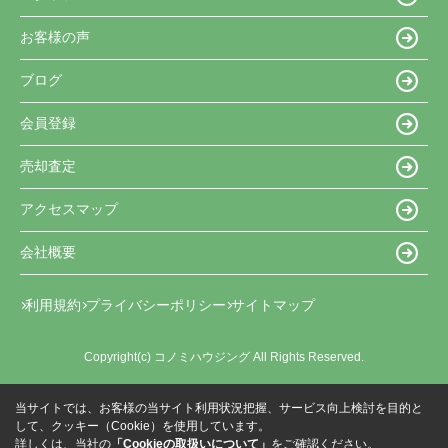
お客様の声
ブログ
会員登録
売却査定
アクセスマップ
会社概要
利用規約
プライバシーポリシー
サイトマップ
Copyright(c) コノミハウジング All Rights Reserved.
当サイトでは、お客様の当サイト利用状況把握、サービス向上検討を目的と
して、クッキー（Cookie）を使用しています。
詳しくは、当社の
「Cookieの取扱いについて」
をご確認ください。