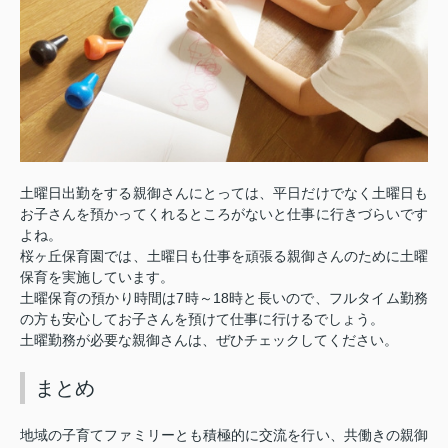
土曜日出勤をする親御さんにとっては、平日だけでなく土曜日も
お子さんを預かってくれるところがないと仕事に行きづらいです
よね。
桜ヶ丘保育園では、土曜日も仕事を頑張る親御さんのために土曜
保育を実施しています。
7
18
土曜保育の預かり時間は
時～
時と長いので、フルタイム勤務
の方も安心してお子さんを預けて仕事に行けるでしょう。
土曜勤務が必要な親御さんは、ぜひチェックしてください。
まとめ
地域の子育てファミリーとも積極的に交流を行い、共働きの親御