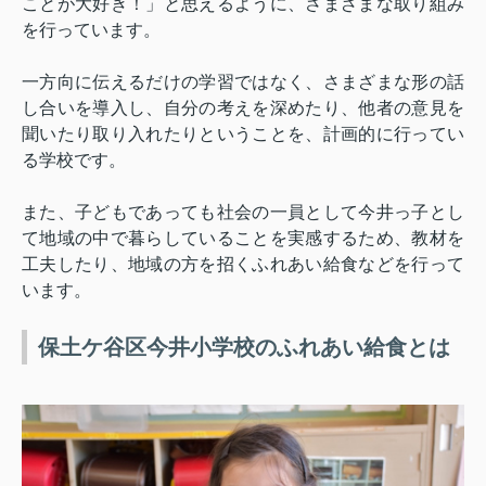
ことが大好き！」と思えるように、さまざまな取り組み
を行っています。
一方向に伝えるだけの学習ではなく、さまざまな形の話
し合いを導入し、自分の考えを深めたり、他者の意見を
聞いたり取り入れたりということを、計画的に行ってい
る学校です。
また、子どもであっても社会の一員として今井っ子とし
て地域の中で暮らしていることを実感するため、教材を
工夫したり、地域の方を招くふれあい給食などを行って
います。
保土ケ谷区今井小学校のふれあい給食とは