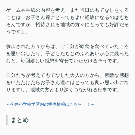
ゲームや手紙の内容を考え、また当日のもてなしをする
ことは、お子さん達にとってもよい経験になるのはもち
ろんですが、招待される地域の方々にとっても好評だそ
うですよ。
参加された方々からは、ご自分が給食を食べていたころ
を思い出したり、子どもたちとのふれあいが心に残った
など、毎回嬉しい感想を寄せていただけるそうです。
自分たちが考えてもてなした大人の方から、素敵な感想
をいただけたらお子さん達にはとっても良い思い出にな
りますし、地域の方とより深くつながれる行事です。
～今井小学校学区内の物件情報はこちら！！～
まとめ