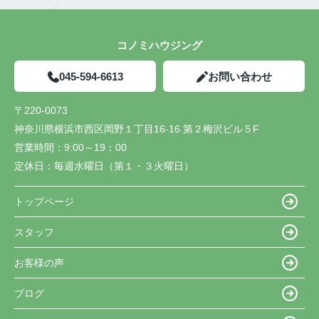
コノミハウジング
045-594-6613
お問い合わせ
〒220-0073
神奈川県横浜市西区岡野１丁目16-16 第２梅沢ビル５F
営業時間：
9:00～19：00
定休日：
毎週水曜日（第１・３火曜日）
トップページ
スタッフ
お客様の声
ブログ