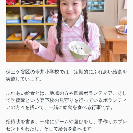
保土ケ谷区の今井小学校では、定期的にふれあい給食を
実施しています。
ふれあい給食とは、地域の方や図書ボランティア、そし
て学援隊という登下校の見守りを行っているボランティ
アの方々を招いて、一緒に給食を食べる行事です。
招待状を書き、一緒にゲームや遊びをし、手作りのプレ
ゼントをわたし、そして給食を食べます。