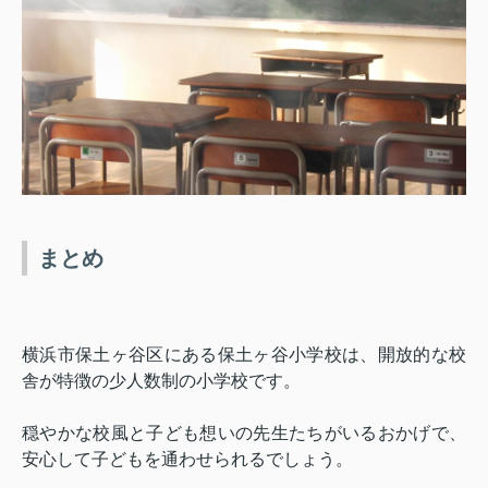
まとめ
横浜市保土ヶ谷区にある保土ヶ谷小学校は、開放的な校
舎が特徴の少人数制の小学校です。
穏やかな校風と子ども想いの先生たちがいるおかげで、
安心して子どもを通わせられるでしょう。