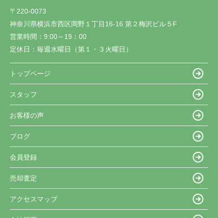
〒220-0073
神奈川県横浜市西区岡野１丁目16-16 第２梅沢ビル５F
営業時間：
9:00～19：00
定休日：
毎週水曜日（第１・３火曜日）
トップページ
スタッフ
お客様の声
ブログ
会員登録
売却査定
アクセスマップ