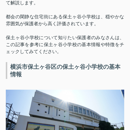
て解説します。
都会の閑静な住宅街にある保土ヶ谷小学校は、穏やかな
雰囲気が保護者から高く評価されています。
保土ヶ谷小学校について知りたい保護者のみなさんは、
この記事を参考に保土ヶ谷小学校の基本情報や特徴をチ
ェックしてみてください。
横浜市保土ヶ谷区の保土ヶ谷小学校の基本
情報