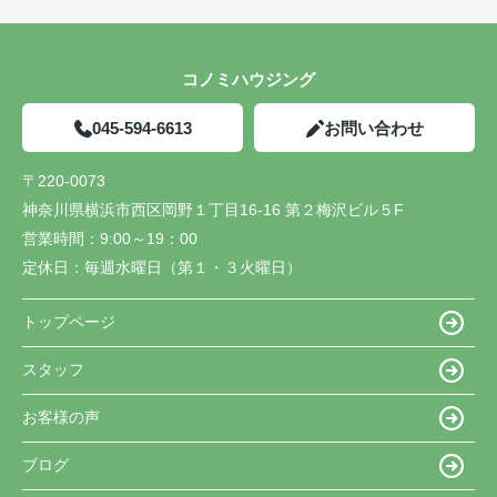
コノミハウジング
045-594-6613
お問い合わせ
〒220-0073
神奈川県横浜市西区岡野１丁目16-16 第２梅沢ビル５F
営業時間：
9:00～19：00
定休日：
毎週水曜日（第１・３火曜日）
トップページ
スタッフ
お客様の声
ブログ