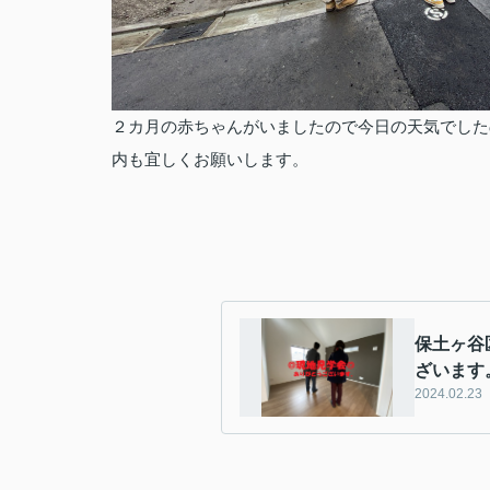
２カ月の赤ちゃんがいましたので今日の天気でした
内も宜しくお願いします。
保土ヶ谷
ざいます
2024.02.23