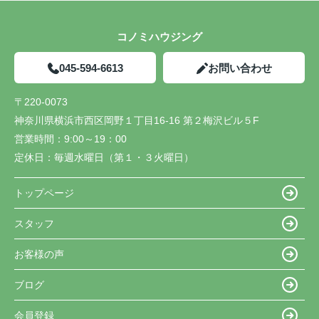
コノミハウジング
045-594-6613
お問い合わせ
〒220-0073
神奈川県横浜市西区岡野１丁目16-16 第２梅沢ビル５F
営業時間：
9:00～19：00
定休日：
毎週水曜日（第１・３火曜日）
トップページ
スタッフ
お客様の声
ブログ
会員登録