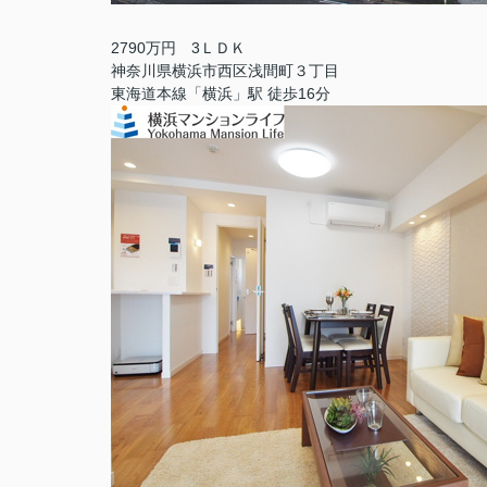
2790万円 3ＬＤＫ
神奈川県横浜市西区浅間町３丁目
東海道本線「横浜」駅 徒歩16分