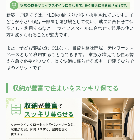
新築一戸建てでは、4LDKの間取りが多く採用されています。
子
どもが小さい頃は一部屋を遊び場として使い、成長に合わせて個
室として利用するなど、 ライフスタイルに合わせて部屋の使い
方を変えられることが魅力です。
また、子ども部屋だけではなく、書斎や趣味部屋、テレワークス
ペースとして利用することもできます。 家族が増えても住み替
えを急ぐ必要が少なく、長く快適に暮らせる点も一戸建てならで
はのメリットです。
収納が豊富で住まいをスッキリ保てる