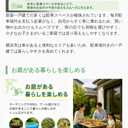
新築一戸建ての多くは駐車スペースが確保されています。
毎月駐
車場代を支払う必要がなく、自宅からすぐ車に乗れるため、買い
物やお出かけもスムーズです。 雨の日でも荷物を運びやすく、
小さなお子さまがいるご家庭では送り迎えもしやすくなります。
横浜市は車があると便利なエリアも多いため、駐車場付きの一戸
建ては暮らしやすさを高めてくれます。
お庭がある暮らしを楽しめる