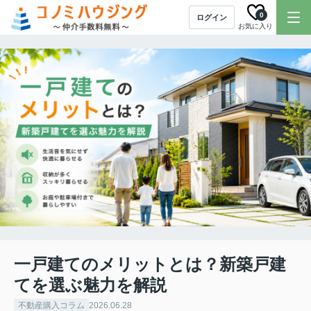
0
ログイン
お気に入り
一戸建てのメリットとは？新築戸建
てを選ぶ魅力を解説
不動産購入コラム
2026.06.28