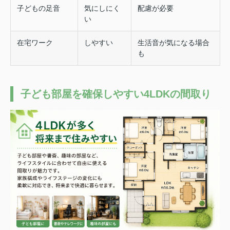
子どもの足音
気にしにく
配慮が必要
い
在宅ワーク
しやすい
生活音が気になる場合
も
子ども部屋を確保しやすい4LDKの間取り