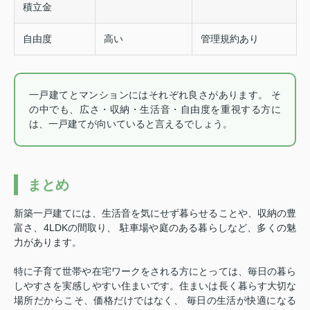
積立金
自由度
高い
管理規約あり
一戸建てとマンションにはそれぞれ良さがあります。 そ
の中でも、広さ・収納・生活音・自由度を重視する方に
は、一戸建てが向いていると言えるでしょう。
まとめ
新築一戸建てには、生活音を気にせず暮らせることや、収納の豊
富さ、4LDKの間取り、 駐車場や庭のある暮らしなど、多くの魅
力があります。
特に子育て世帯や在宅ワークをされる方にとっては、毎日の暮ら
しやすさを実感しやすい住まいです。
住まいは長く暮らす大切な
場所だからこそ、価格だけではなく、 毎日の生活が快適になる