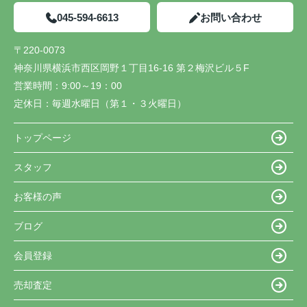
045-594-6613
お問い合わせ
〒220-0073
神奈川県横浜市西区岡野１丁目16-16 第２梅沢ビル５F
営業時間：
9:00～19：00
定休日：
毎週水曜日（第１・３火曜日）
トップページ
スタッフ
お客様の声
ブログ
会員登録
売却査定