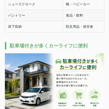
シューズクローク
靴・ベビーカー
パントリー
食品・飲料
床下収納
防災用品・保存食
駐車場付きが多くカーライフに便利