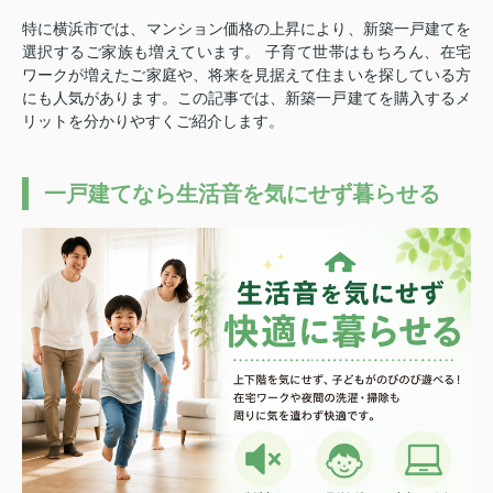
特に横浜市では、マンション価格の上昇により、新築一戸建てを
選択するご家族も増えています。 子育て世帯はもちろん、在宅
ワークが増えたご家庭や、将来を見据えて住まいを探している方
にも人気があります。
この記事では、新築一戸建てを購入するメ
リットを分かりやすくご紹介します。
一戸建てなら生活音を気にせず暮らせる