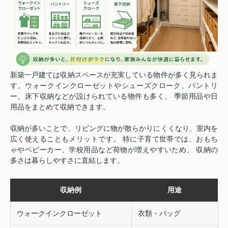
新築一戸建ては収納スペースが充実している物件が多く見られま
す。
ウォークインクローゼットやシューズクローク、パントリ
ー、床下収納などが設けられている物件も多く、 季節用品や日
用品をまとめて収納できます。
収納が多いことで、リビングに物が散らかりにくくなり、室内を
広く使えることもメリットです。 特に子育て世帯では、おもち
ゃやベビーカー、学校用品など荷物が増えやすいため、 収納の
多さは暮らしやすさに直結します。
収納例
用途
ウォークインクローゼット
衣類・バッグ