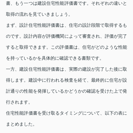
書、もう一つは建設住宅性能評価書です。それぞれの違いと
取得の流れを見ていきましょう。
まず、設計住宅性能評価書は、住宅の設計段階で取得するも
のです。設計内容が評価機関によって審査され、評価が完了
すると取得できます。この評価書は、住宅がどのような性能
を持っているかを具体的に確認できる書類です。
一方、建設住宅性能評価書は、実際の建設が完了した後に取
得します。建設中に行われる検査を経て、最終的に住宅が設
計通りの性能を発揮しているかどうかの確認を受けた上で発
行されます。
住宅性能評価書を受け取るタイミングについて、以下の表に
まとめました。