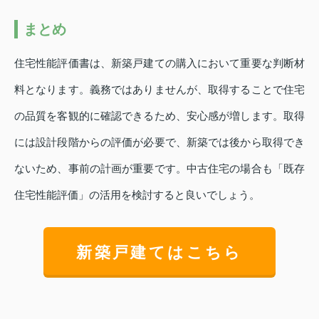
まとめ
住宅性能評価書は、新築戸建ての購入において重要な判断材
料となります。義務ではありませんが、取得することで住宅
の品質を客観的に確認できるため、安心感が増します。取得
には設計段階からの評価が必要で、新築では後から取得でき
ないため、事前の計画が重要です。中古住宅の場合も「既存
住宅性能評価」の活用を検討すると良いでしょう。
新築戸建てはこちら