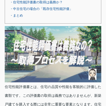
・住宅性能評価書の取得は義務か？
・中古住宅の場合の「既存住宅性能評価」
・まとめ
住宅性能評価書とは、住宅の品質や性能を客観的に評価した
書類です。この評価書の取得は義務ではありませんが、新築
戸建てを購入する際には非常に重要な要素となります。住宅