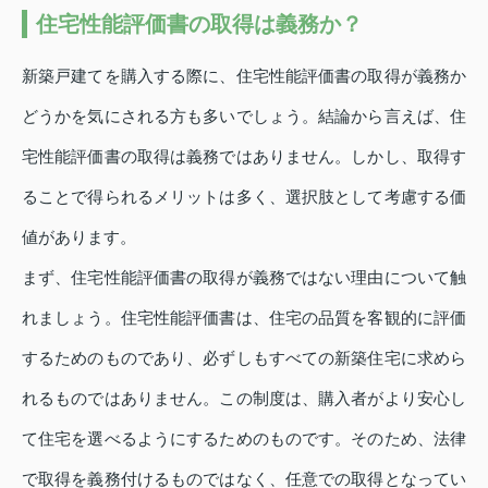
住宅性能評価書の取得は義務か？
新築戸建てを購入する際に、住宅性能評価書の取得が義務か
どうかを気にされる方も多いでしょう。結論から言えば、住
宅性能評価書の取得は義務ではありません。しかし、取得す
ることで得られるメリットは多く、選択肢として考慮する価
値があります。
まず、住宅性能評価書の取得が義務ではない理由について触
れましょう。住宅性能評価書は、住宅の品質を客観的に評価
するためのものであり、必ずしもすべての新築住宅に求めら
れるものではありません。この制度は、購入者がより安心し
て住宅を選べるようにするためのものです。そのため、法律
で取得を義務付けるものではなく、任意での取得となってい