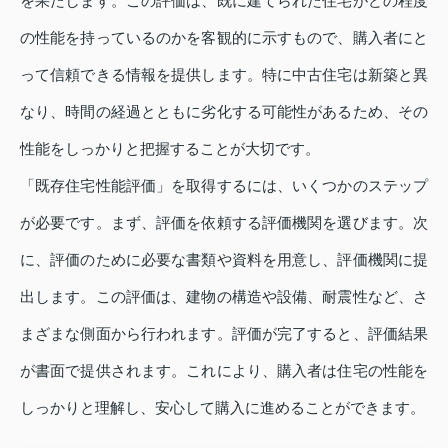
を果たします。この評価は、既に建てられた住宅がどの程度
の性能を持っているのかを客観的に示すもので、購入者にと
って信頼できる情報を提供します。特に中古住宅は新築と異
なり、時間の経過とともに劣化する可能性があるため、その
性能をしっかりと把握することが大切です。
「既存住宅性能評価」を取得するには、いくつかのステップ
が必要です。まず、評価を依頼する評価機関を選びます。次
に、評価のために必要な書類や資料を用意し、評価機関に提
出します。この評価は、建物の構造や設備、耐震性など、さ
まざまな側面から行われます。評価が完了すると、評価結果
が書面で提供されます。これにより、購入者は住宅の性能を
しっかりと理解し、安心して購入に進めることができます。