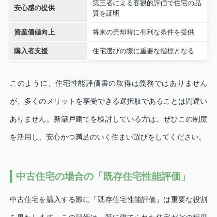
第三者による客観的評価で住宅の品
安心感の提供
質を証明
資産価値向上
将来の売却時に有利な条件を提供
購入者支援
住宅選びの際に重要な指標となる
このように、住宅性能評価書の取得は義務ではありません
が、多くのメリットを享受できる選択肢であることは間違い
ありません。新築戸建てを検討している方は、ぜひこの制度
を活用し、安心かつ満足のいく住まい選びをしてください。
中古住宅の場合の「既存住宅性能評価」
中古住宅を購入する際に「既存住宅性能評価」は重要な役割