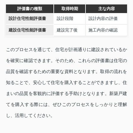
評価書の種類
取得時期
主な内容
設計住宅性能評価書
設計段階
設計内容の評価
建設住宅性能評価書
建設完了後
施工内容の確認
このプロセスを通じて、住宅が計画通りに建設されているか
を確実に確認できます。そのため、これらの評価書は住宅の
品質を確認するための重要な資料となります。取得の流れを
知ることで、安心して住宅を購入することができますし、住
まいの品質を客観的に評価する手助けとなります。新築戸建
てを購入する際には、ぜひこのプロセスをしっかりと理解
し、活用してください。