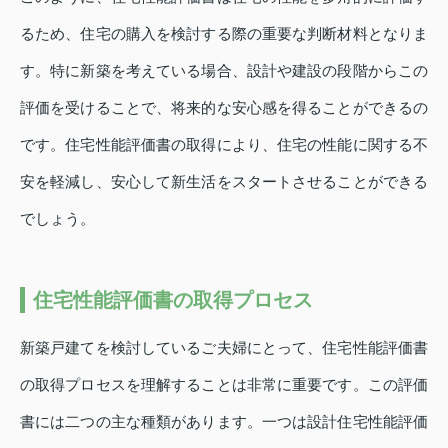
るため、住宅の購入を検討する際の重要な判断材料となりま
す。特に新築を考えている場合、設計や建設の段階からこの
評価を受けることで、将来的な安心感を得ることができるの
です。住宅性能評価書の取得により、住宅の性能に関する不
安を軽減し、安心して新生活をスタートさせることができる
でしょう。
住宅性能評価書の取得プロセス
新築戸建てを検討しているご夫婦にとって、住宅性能評価書
の取得プロセスを理解することは非常に重要です。この評価
書には二つの主な種類があります。一つは設計住宅性能評価