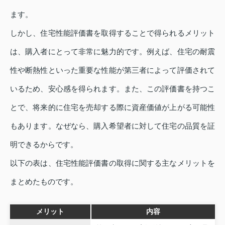
ます。
しかし、住宅性能評価書を取得することで得られるメリット
は、購入者にとって非常に魅力的です。例えば、住宅の耐震
性や断熱性といった重要な性能が第三者によって評価されて
いるため、安心感を得られます。また、この評価書を持つこ
とで、将来的に住宅を売却する際に資産価値が上がる可能性
もあります。なぜなら、購入希望者に対して住宅の品質を証
明できるからです。
以下の表は、住宅性能評価書の取得に関する主なメリットを
まとめたものです。
メリット
内容