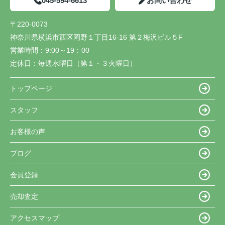
045-594-6613
お問い合わせ
〒220-0073
神奈川県横浜市西区岡野１丁目16-16 第２梅沢ビル５F
営業時間：
9:00～19：00
定休日：
毎週水曜日（第１・３火曜日）
トップページ
スタッフ
お客様の声
ブログ
会員登録
売却査定
アクセスマップ