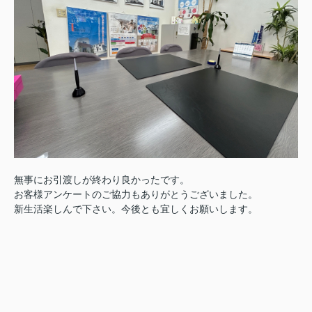
無事にお引渡しが終わり良かったです。
お客様アンケートのご協力もありがとうございました。
新生活楽しんで下さい。今後とも宜しくお願いします。