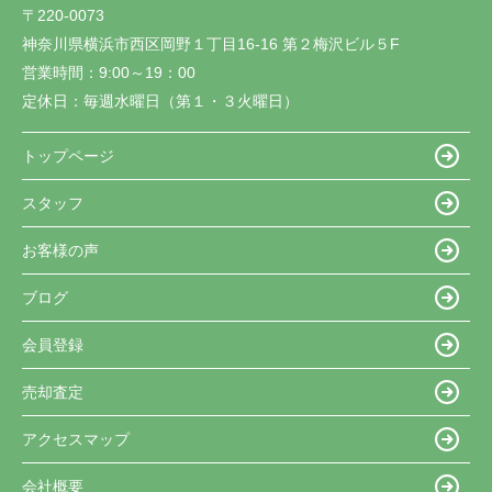
〒220-0073
神奈川県横浜市西区岡野１丁目16-16 第２梅沢ビル５F
営業時間：
9:00～19：00
定休日：
毎週水曜日（第１・３火曜日）
トップページ
スタッフ
お客様の声
ブログ
会員登録
売却査定
アクセスマップ
会社概要