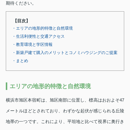
期待ください。
【目次】
・エリアの地形的特徴と自然環境
・生活利便性と交通アクセス
・教育環境と学区情報
・新築戸建て購入のメリットとコノミハウジングのご提案
・まとめ
エリアの地形的特徴と自然環境
横浜市旭区本宿町は、旭区南部に位置し、標高はおおよそ47
メートルほどとされており、わずかな起伏が感じられる丘陵
地帯の一つです。これにより、平坦地と比べて視界に奥行き