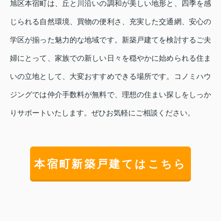
旭区本宿町は、丘と川沿いの調和が美しい地形と、四季を感
じられる自然環境、買物の便利さ、充実した交通網、安心の
学区が揃った魅力的な地域です。新築戸建てを検討するご夫
婦にとって、家族での新しい日々を穏やかに始められる住ま
いの立地として、大変おすすめできる場所です。コノミハウ
ジングでは仲介手数料が無料で、理想の住まい探しをしっか
りサポートいたします。ぜひお気軽にご相談ください。
本宿町新築戸建てはこちら