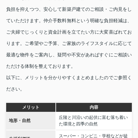
負担を抑えつつ、安心して新築戸建てのご相談・ご内見をし
ていただけます。仲介手数料無料という明確な負担軽減は、
ご夫婦でじっくりと資金計画を立てたい方に大変喜ばれてお
ります。ご希望やご予算、ご家族のライフスタイルに応じて
最適な物件をご案内し、疑問や不安があればすぐにご相談い
ただける体制を整えております。
以下に、メリットを分かりやすくまとめましたのでご参照く
ださい。
メリット
内容
丘陵と川沿いの起伏に富む落ち着い
地形・自然
た環境と四季の自然
スーパー・コンビニ・学校などが徒