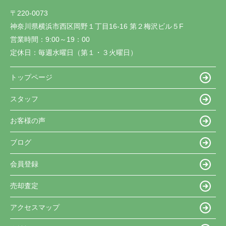
〒220-0073
神奈川県横浜市西区岡野１丁目16-16 第２梅沢ビル５F
営業時間：
9:00～19：00
定休日：
毎週水曜日（第１・３火曜日）
トップページ
スタッフ
お客様の声
ブログ
会員登録
売却査定
アクセスマップ