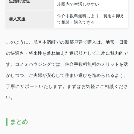
生活利便性
歩圏内で生活しやすい
仲介手数料無料により、費用を抑え
購入支援
て相談・購入できる
このように、旭区本宿町での新築戸建て購入は、地形・日常
の快適さ・将来性を兼ね備えた選択肢として非常に魅力的で
す。コノミハウジングでは、仲介手数料無料のメリットを活
かしつつ、ご夫婦が安心して住まい選びを進められるよう、
丁寧にサポートいたします。まずはお気軽にご相談くださ
い。
まとめ