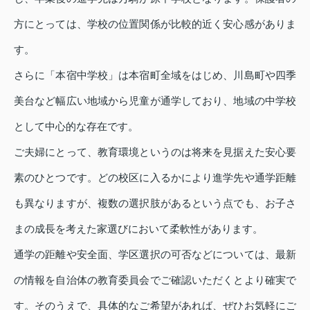
方にとっては、学校の位置関係が比較的近く安心感がありま
す。
さらに「本宿中学校」は本宿町全域をはじめ、川島町や四季
美台など幅広い地域から児童が通学しており、地域の中学校
として中心的な存在です。
ご夫婦にとって、教育環境というのは将来を見据えた安心要
素のひとつです。どの校区に入るかにより進学先や通学距離
も異なりますが、複数の選択肢があるという点でも、お子さ
まの成長を考えた家選びにおいて柔軟性があります。
通学の距離や安全面、学区選択の可否などについては、最新
の情報を自治体の教育委員会でご確認いただくとより確実で
す。そのうえで、具体的なご希望があれば、ぜひお気軽にご