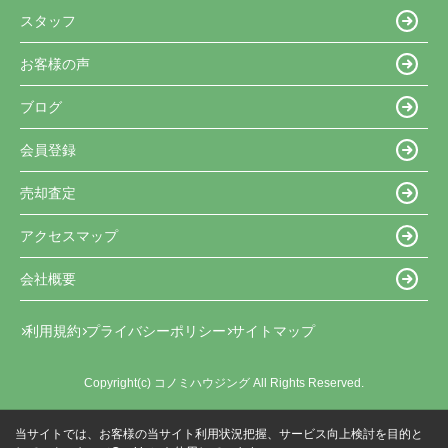
スタッフ
お客様の声
ブログ
会員登録
売却査定
アクセスマップ
会社概要
利用規約
プライバシーポリシー
サイトマップ
Copyright(c) コノミハウジング All Rights Reserved.
当サイトでは、お客様の当サイト利用状況把握、サービス向上検討を目的と