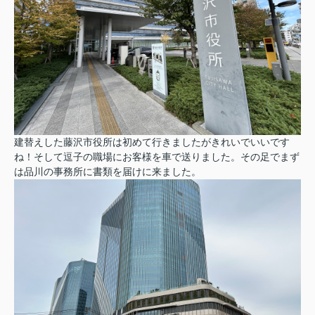
建替えした藤沢市役所は初めて行きましたがきれいでいいです
ね！そして逗子の職場にお客様を車で送りました。その足でまず
は品川の事務所に書類を届けに来ました。