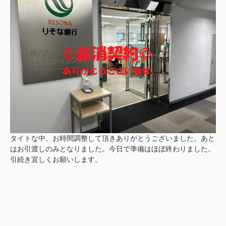
タイトな中、お時間調整して頂きありがとうございました。あと
はお引渡しのみとなりました。今日で準備はほぼ終わりました。
引続き宜しくお願いします。