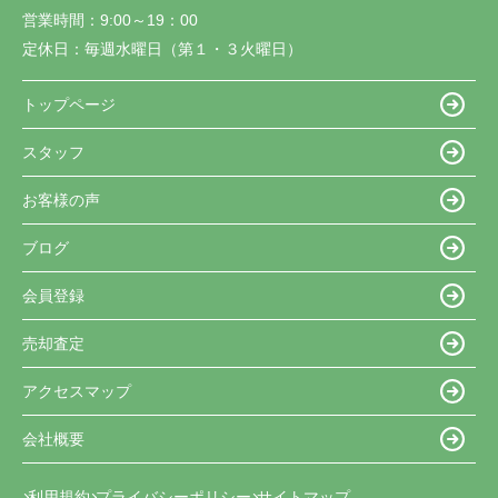
営業時間：
9:00～19：00
定休日：
毎週水曜日（第１・３火曜日）
トップページ
スタッフ
お客様の声
ブログ
会員登録
売却査定
アクセスマップ
会社概要
利用規約
プライバシーポリシー
サイトマップ