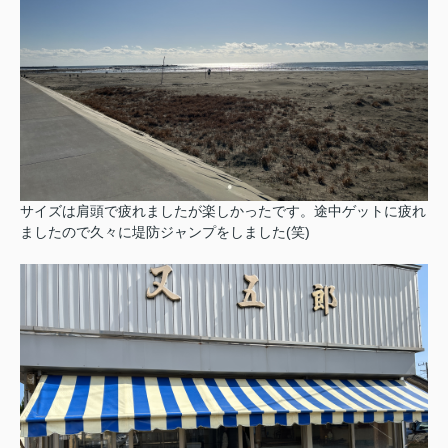
サイズは肩頭で疲れましたが楽しかったです。途中ゲットに疲れ
ましたので久々に堤防ジャンプをしました(笑)