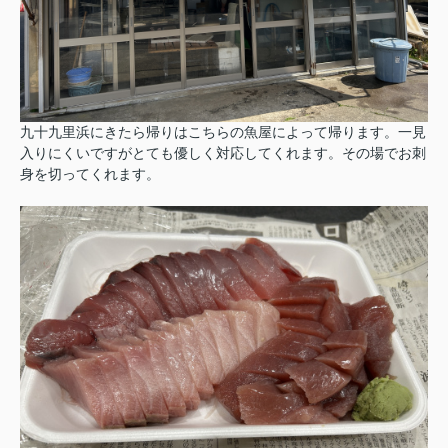
九十九里浜にきたら帰りはこちらの魚屋によって帰ります。一見
入りにくいですがとても優しく対応してくれます。その場でお刺
身を切ってくれます。