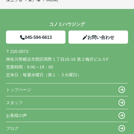
コノミハウジング
045-594-6613
お問い合わせ
〒220-0073
神奈川県横浜市西区岡野１丁目16-16 第２梅沢ビル５F
営業時間：
9:00～19：00
定休日：
毎週水曜日（第１・３火曜日）
トップページ
スタッフ
お客様の声
ブログ