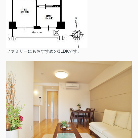
ファミリーにもおすすめの3LDKです。