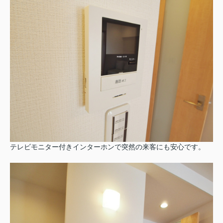
テレビモニター付きインターホンで突然の来客にも安心です。