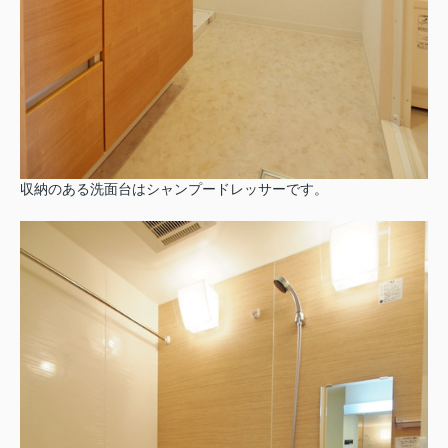
収納のある洗面台はシャンプードレッサーです。