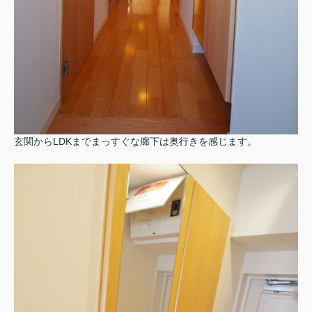
玄関からLDKまでまっすぐな廊下は奥行きを感じます。