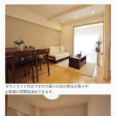
ダウンライト付きですので曇りの日の明るさ取りや
お部屋の雰囲気演出できます。