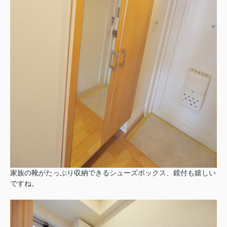
家族の靴がたっぷり収納できるシューズボックス、鏡付も嬉しい
ですね。