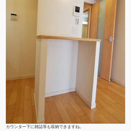
カウンター下に雑誌等も収納できますね。