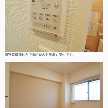
浴室乾燥機付きで雨の日のお洗濯も安心です。