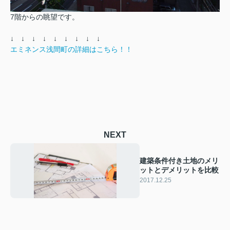
7階からの眺望です。
↓ ↓ ↓ ↓ ↓ ↓ ↓ ↓ ↓
エミネンス浅間町の詳細はこちら！！
NEXT
建築条件付き土地のメリ
ットとデメリットを比較
2017.12.25