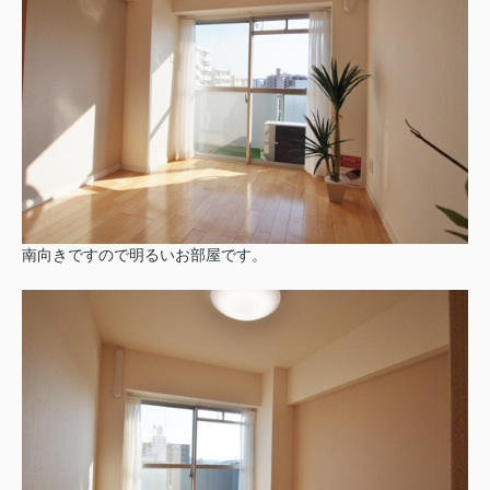
南向きですので明るいお部屋です。