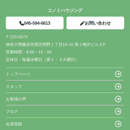
コノミハウジング
045-594-6613
お問い合わせ
〒220-0073
神奈川県横浜市西区岡野１丁目16-16 第２梅沢ビル５F
営業時間：
9:00～19：00
定休日：
毎週水曜日（第１・３火曜日）
トップページ
スタッフ
お客様の声
ブログ
会員登録