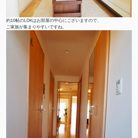
約10帖のLDKはお部屋の中心にございますので、
ご家族が集まりやすいですね。