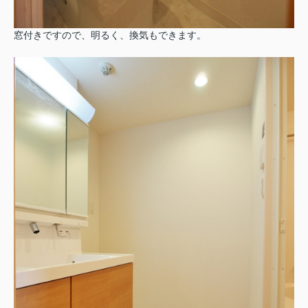
窓付きですので、明るく、換気もできます。