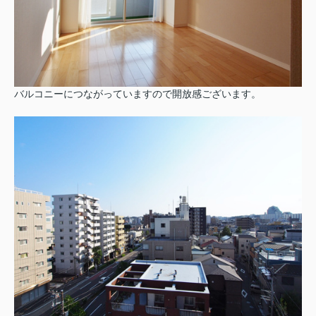
バルコニーにつながっていますので開放感ございます。