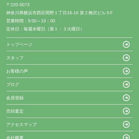
〒220-0073
神奈川県横浜市西区岡野１丁目16-16 第２梅沢ビル５F
営業時間：
9:00～19：00
定休日：
毎週水曜日（第１・３火曜日）
トップページ
スタッフ
お客様の声
ブログ
会員登録
売却査定
アクセスマップ
会社概要