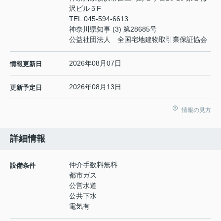
沢ビル５F
TEL:
045-594-6613
神奈川県知事 (3) 第28685号
公益社団法人 全国宅地建物取引業保証協会
2026年08月07日
情報更新日
2026年08月13日
更新予定日
情報の見方
詳細情報
仲介手数料無料
設備条件
都市ガス
公営水道
公共下水
電気有