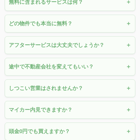
無料に含まれるサービスは何？
どの物件でも本当に無料？
アフターサービスは大丈夫でしょうか？
途中で不動産会社を変えてもいい？
しつこい営業はされませんか？
マイカー内見できますか？
頭金0円でも買えますか？