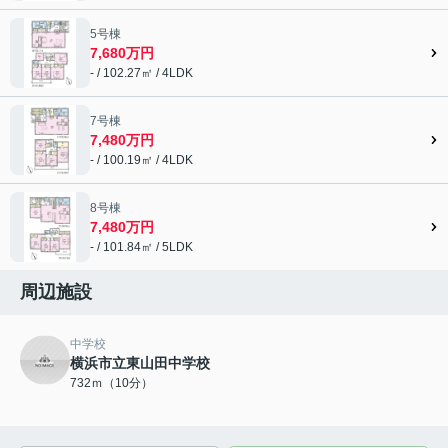
5号棟
7,680万円
- / 102.27㎡ / 4LDK
7号棟
7,480万円
- / 100.19㎡ / 4LDK
8号棟
7,480万円
- / 101.84㎡ / 5LDK
周辺施設
中学校
横浜市立東山田中学校
732ｍ（10分）