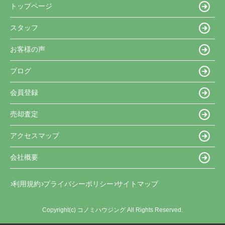
トップページ
スタッフ
お客様の声
ブログ
会員登録
売却査定
アクセスマップ
会社概要
利用規約
プライバシーポリシー
サイトマップ
Copyright(c) コノミハウジング All Rights Reserved.