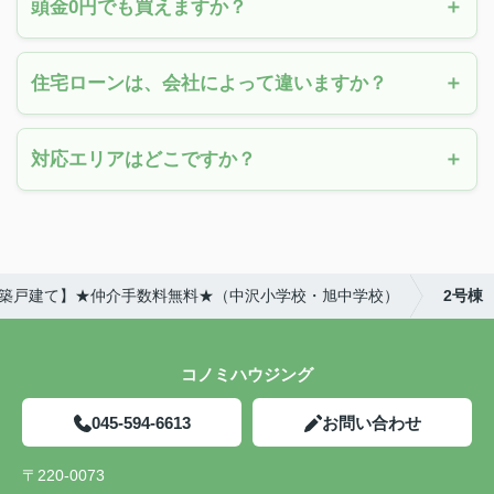
頭金0円でも買えますか？
住宅ローンは、会社によって違いますか？
対応エリアはどこですか？
棟新築戸建て】★仲介手数料無料★（中沢小学校・旭中学校）
2号棟
コノミハウジング
045-594-6613
お問い合わせ
〒220-0073