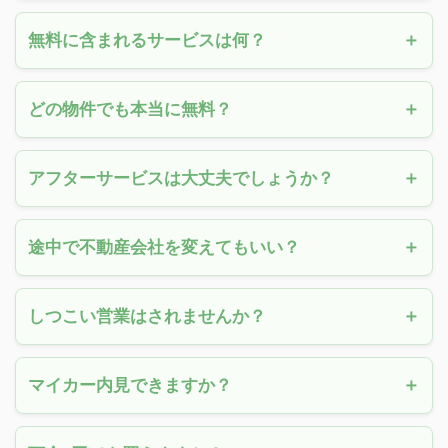
無料に含まれるサービスは何？
どの物件でも本当に無料？
アフターサービスは大丈夫でしょうか？
途中で不動産会社を変えてもいい？
しつこい営業はされませんか？
マイカー内見できますか？