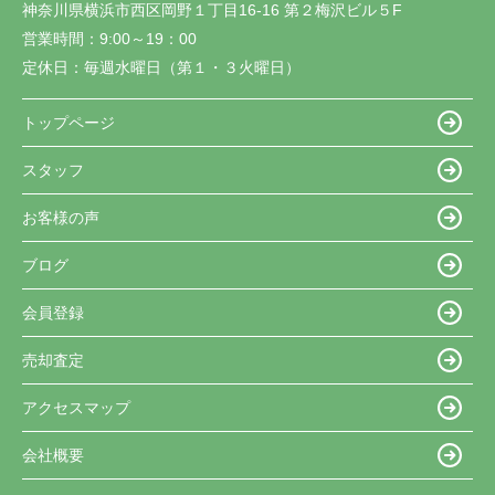
神奈川県横浜市西区岡野１丁目16-16 第２梅沢ビル５F
営業時間：
9:00～19：00
定休日：
毎週水曜日（第１・３火曜日）
トップページ
スタッフ
お客様の声
ブログ
会員登録
売却査定
アクセスマップ
会社概要