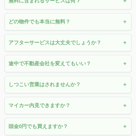
無料に含まれるサービスは何？
どの物件でも本当に無料？
アフターサービスは大丈夫でしょうか？
途中で不動産会社を変えてもいい？
しつこい営業はされませんか？
マイカー内見できますか？
頭金0円でも買えますか？