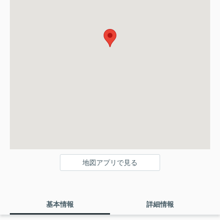
地図アプリで見る
基本情報
詳細情報