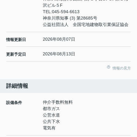
沢ビル５F
TEL:
045-594-6613
神奈川県知事 (3) 第28685号
公益社団法人 全国宅地建物取引業保証協会
2026年08月07日
情報更新日
2026年08月13日
更新予定日
情報の見方
詳細情報
仲介手数料無料
設備条件
都市ガス
公営水道
公共下水
電気有