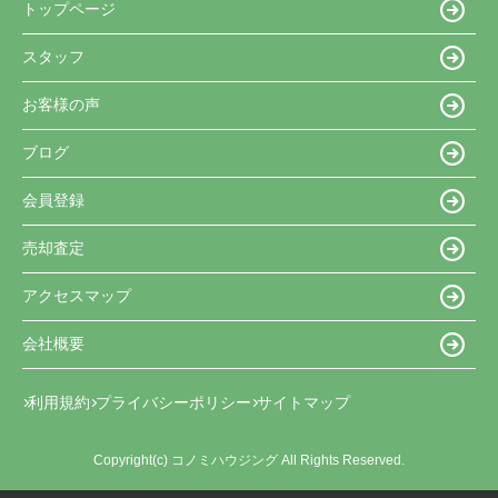
トップページ
スタッフ
お客様の声
ブログ
会員登録
売却査定
アクセスマップ
会社概要
利用規約
プライバシーポリシー
サイトマップ
Copyright(c) コノミハウジング All Rights Reserved.