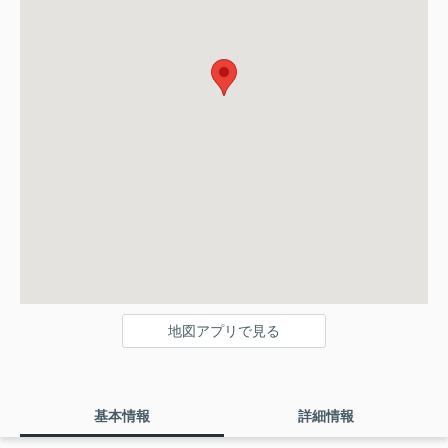
地図アプリで見る
基本情報
詳細情報