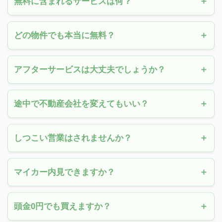
無料に含まれるサービスは何？
どの物件でも本当に無料？
アフターサービスは大丈夫でしょうか？
途中で不動産会社を変えてもいい？
しつこい営業はされませんか？
マイカー内見できますか？
頭金0円でも買えますか？