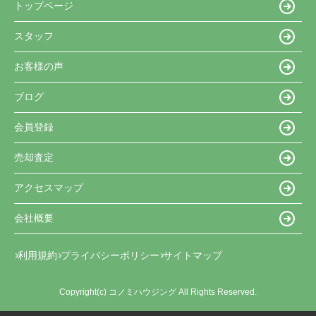
トップページ
スタッフ
お客様の声
ブログ
会員登録
売却査定
アクセスマップ
会社概要
利用規約
プライバシーポリシー
サイトマップ
Copyright(c) コノミハウジング All Rights Reserved.