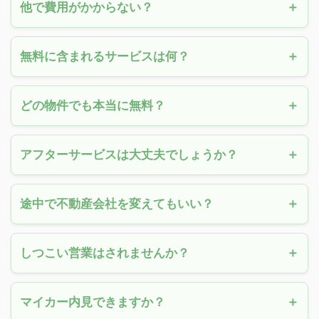
他で費用がかからない？
無料に含まれるサービスは何？
どの物件でも本当に無料？
アフターサービスは大丈夫でしょうか？
途中で不動産会社を変えてもいい？
しつこい営業はされませんか？
マイカー内見できますか？