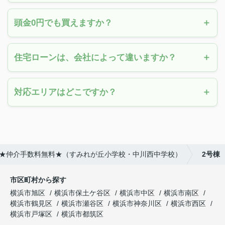
頭金0円でも買えますか？
住宅ローンは、会社によって違いますか？
対応エリアはどこですか？
て】★仲介手数料無料★（すみれが丘小学校・中川西中学校）
2号棟
市区町村から探す
横浜市旭区
横浜市保土ケ谷区
横浜市中区
横浜市南区
横浜市鶴見区
横浜市瀬谷区
横浜市神奈川区
横浜市西区
横浜市戸塚区
横浜市都筑区