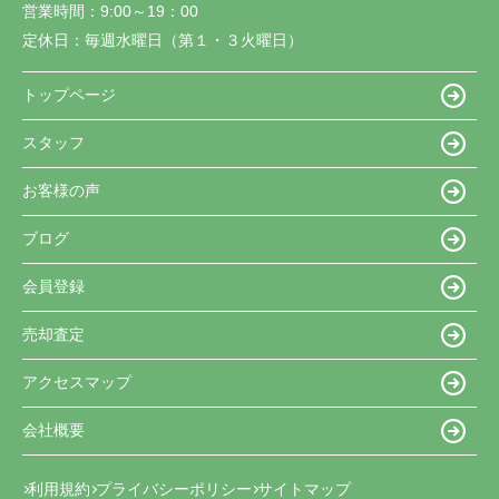
営業時間：
9:00～19：00
定休日：
毎週水曜日（第１・３火曜日）
トップページ
スタッフ
お客様の声
ブログ
会員登録
売却査定
アクセスマップ
会社概要
利用規約
プライバシーポリシー
サイトマップ