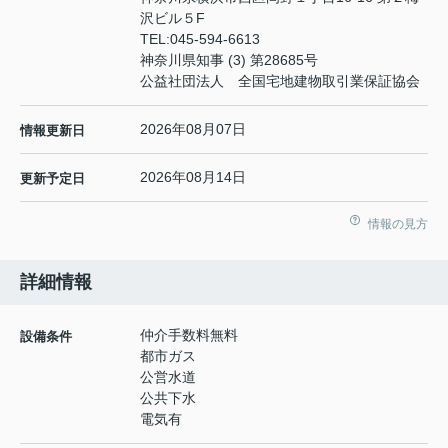
沢ビル５F
TEL:
045-594-6613
神奈川県知事 (3) 第28685号
公益社団法人 全国宅地建物取引業保証協会
2026年08月07日
情報更新日
2026年08月14日
更新予定日
情報の見方
詳細情報
仲介手数料無料
設備条件
都市ガス
公営水道
公共下水
電気有