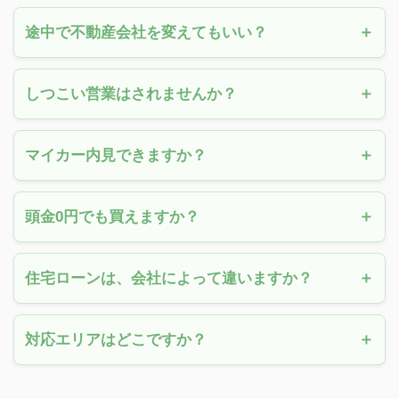
途中で不動産会社を変えてもいい？
しつこい営業はされませんか？
マイカー内見できますか？
頭金0円でも買えますか？
住宅ローンは、会社によって違いますか？
対応エリアはどこですか？