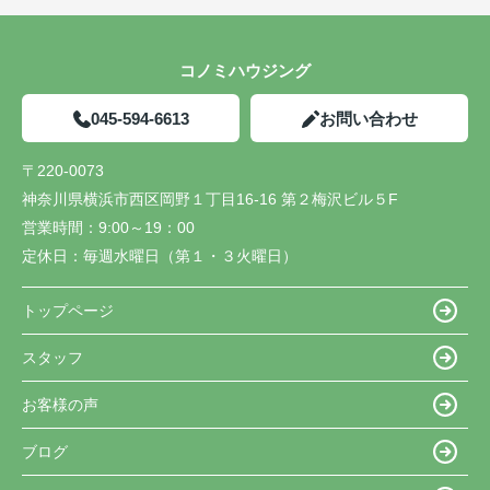
コノミハウジング
045-594-6613
お問い合わせ
〒220-0073
神奈川県横浜市西区岡野１丁目16-16 第２梅沢ビル５F
営業時間：
9:00～19：00
定休日：
毎週水曜日（第１・３火曜日）
トップページ
スタッフ
お客様の声
ブログ