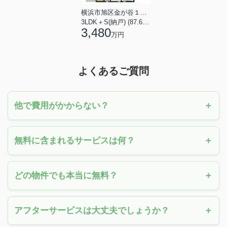
横浜市旭区金が谷１丁目
3LDK＋S(納戸) (87.61㎡)
3,480
万円
よくあるご質問
他で費用がかからない？
無料に含まれるサービスは何？
どの物件でも本当に無料？
アフターサービスは大丈夫でしょうか？