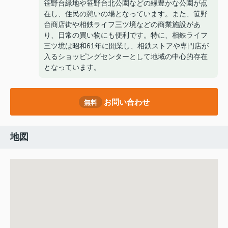
笹野台緑地や笹野台北公園などの緑豊かな公園が点
在し、住民の憩いの場となっています。また、笹野
台商店街や相鉄ライフ三ツ境などの商業施設があ
り、日常の買い物にも便利です。特に、相鉄ライフ
三ツ境は昭和61年に開業し、相鉄ストアや専門店が
入るショッピングセンターとして地域の中心的存在
となっています。
お問い合わせ
無料
地図