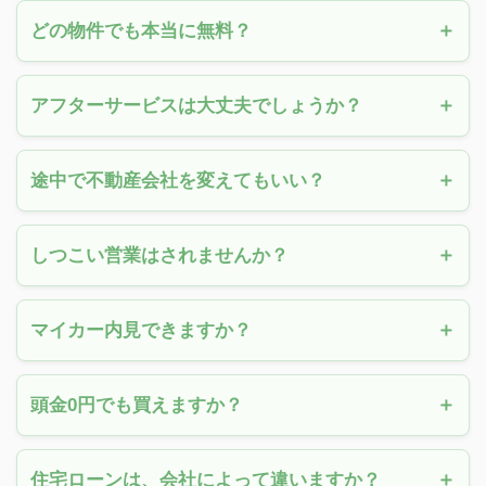
どの物件でも本当に無料？
アフターサービスは大丈夫でしょうか？
途中で不動産会社を変えてもいい？
しつこい営業はされませんか？
マイカー内見できますか？
頭金0円でも買えますか？
住宅ローンは、会社によって違いますか？