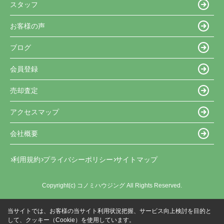
スタッフ
お客様の声
ブログ
会員登録
売却査定
アクセスマップ
会社概要
利用規約
プライバシーポリシー
サイトマップ
Copyright(c) コノミハウジング All Rights Reserved.
当サイトでは、お客様の当サイト利用状況把握、サービス向上検討を目的と
して、クッキー（Cookie）を使用しています。