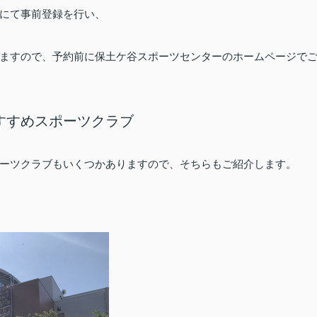
にて事前登録を行い、
ますので、予約前に保土ケ谷スポーツセンターのホームページで
すすめスポーツクラブ
ーツクラブもいくつかありますので、そちらもご紹介します。