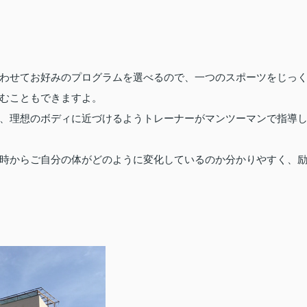
わせてお好みのプログラムを選べるので、一つのスポーツをじっ
むこともできますよ。
、理想のボディに近づけるようトレーナーがマンツーマンで指導
時からご自分の体がどのように変化しているのか分かりやすく、