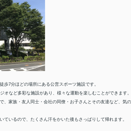
7
徒歩
分ほどの場所にある公営スポーツ施設です。
ジオなど多彩な施設があり、様々な運動を楽しむことができます
で、家族・友人同士・会社の同僚・お子さんとその友達など、気
いているので、たくさん汗をかいた後もさっぱりして帰れます。