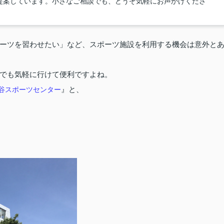
提案しています。小さなご相談でも、どうぞ気軽にお声かけくださ
ーツを習わせたい」など、スポーツ施設を利用する機会は意外と
でも気軽に行けて便利ですよね。
谷スポーツセンター
』と、