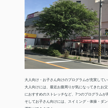
大人向け・お子さん向けのプログラムが充実してい
大人向けには、最近お腹周りが気になってきたお父
7
におすすめのストレッチなど、
つのプログラムが
そしてお子さん向けには、スイミング・体操・ダン