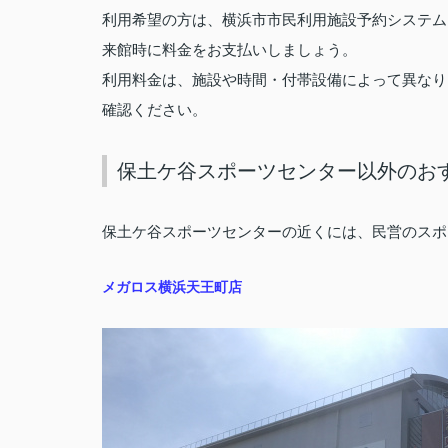
横浜市市民利用施設予約システム
利用希望の方は、
来館時に料金をお支払いしましょう。
利用料金は、施設や時間・付帯設備によって異なり
確認ください。
保土ケ谷スポーツセンター以外のお
保土ケ谷スポーツセンターの近くには、民営のスポ
メガロス横浜天王町店