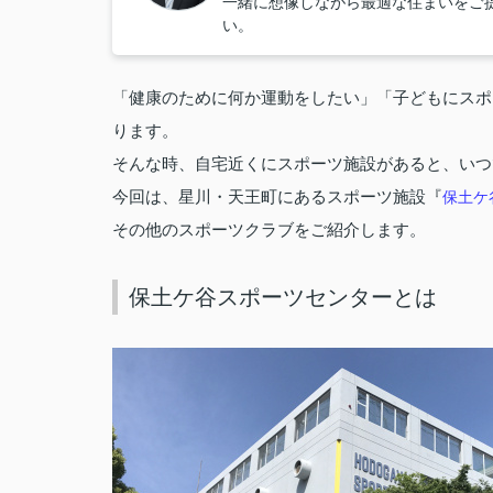
一緒に想像しながら最適な住まいをご
い。
「健康のために何か運動をしたい」「子どもにスポ
ります。
そんな時、自宅近くにスポーツ施設があると、いつ
今回は、星川・天王町にあるスポーツ施設『
保土ケ
その他のスポーツクラブをご紹介します。
保土ケ谷スポーツセンターとは