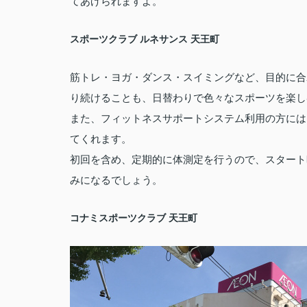
てあげられますよ。
スポーツクラブ
ルネサンス
天王町
筋トレ・ヨガ・ダンス・スイミングなど、目的に合
り続けることも、日替わりで色々なスポーツを楽し
また、フィットネスサポートシステム利用の方には
てくれます。
初回を含め、定期的に体測定を行うので、スタート
みになるでしょう。
コナミスポーツクラブ
天王町