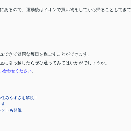
にあるので、運動後はイオンで買い物をしてから帰ることもでき
ュできて健康な毎日を過ごすことができます。
区に引っ越したらぜひ通ってみてはいかがでしょうか。
い合わせください
。
の住みやすさを解説！
ます
ベントも開催