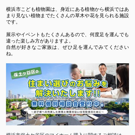
横浜市こども植物園は、身近にある植物から横浜ではあ
まり見ない植物までたくさんの草木や花を見られる施設
です。
展示やイベントもたくさんあるので、何度足を運んでも
違った楽しみ方がありますよ。
自然が好きなご家族は、ぜひ足を運んでみてください
ね。