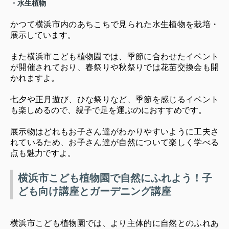
・水生植物
かつて横浜市内のあちこちで見られた水生植物を栽培・
展示しています。
また横浜市こども植物園では、季節に合わせたイベント
が開催されており、春祭りや秋祭りでは花苗交換会も開
かれますよ。
七夕や正月遊び、ひな祭りなど、季節を感じるイベント
も楽しめるので、親子で足を運ぶのにおすすめです。
展示物はどれもお子さん達がわかりやすいように工夫さ
れているため、お子さん達が自然について楽しく学べる
点も魅力ですよ。
横浜市こども植物園で自然にふれよう！子
ども向け講座とガーデニング講座
横浜市こども植物園では、より主体的に自然とのふれあ