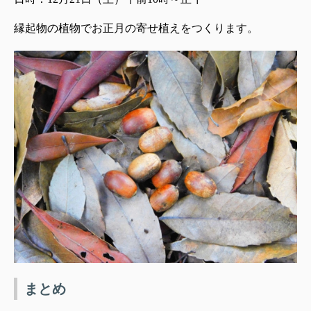
縁起物の植物でお正月の寄せ植えをつくります。
まとめ