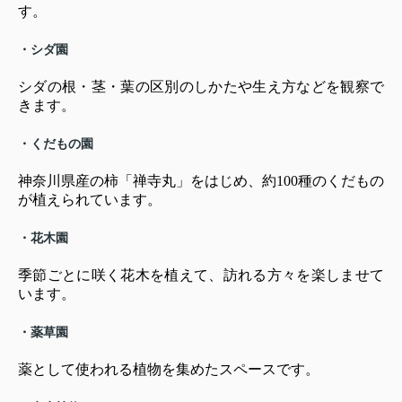
す。
・シダ園
シダの根・茎・葉の区別のしかたや生え方などを観察で
きます。
・くだもの園
神奈川県産の柿「禅寺丸」をはじめ、約100種のくだもの
が植えられています。
・花木園
季節ごとに咲く花木を植えて、訪れる方々を楽しませて
います。
・薬草園
薬として使われる植物を集めたスペースです。