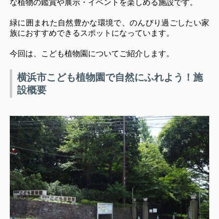
な植物の鑑賞や展示・イベントを楽しめる施設です。
緑に囲まれた自然豊かな環境で、のんびり過ごしたい家
族におすすめできるスポットになっています。
今回は、こども植物園についてご紹介します。
横浜市こども植物園で自然にふれよう！施
設概要