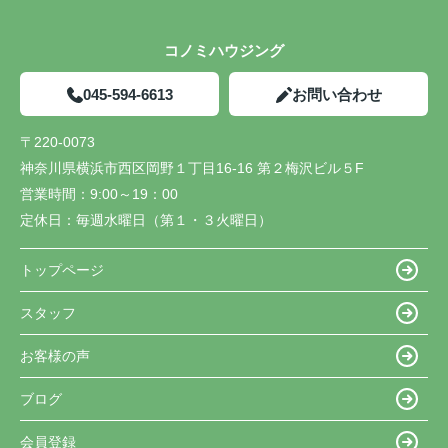
コノミハウジング
045-594-6613
お問い合わせ
〒220-0073
神奈川県横浜市西区岡野１丁目16-16 第２梅沢ビル５F
営業時間：
9:00～19：00
定休日：
毎週水曜日（第１・３火曜日）
トップページ
スタッフ
お客様の声
ブログ
会員登録