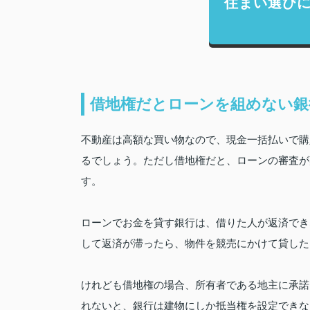
住まい選び
借地権だとローンを組めない銀
不動産は高額な買い物なので、現金一括払いで購
るでしょう。ただし借地権だと、ローンの審査が
す。
ローンでお金を貸す銀行は、借りた人が返済でき
して返済が滞ったら、物件を競売にかけて貸した
けれども借地権の場合、所有者である地主に承諾
れないと、銀行は建物にしか抵当権を設定できな