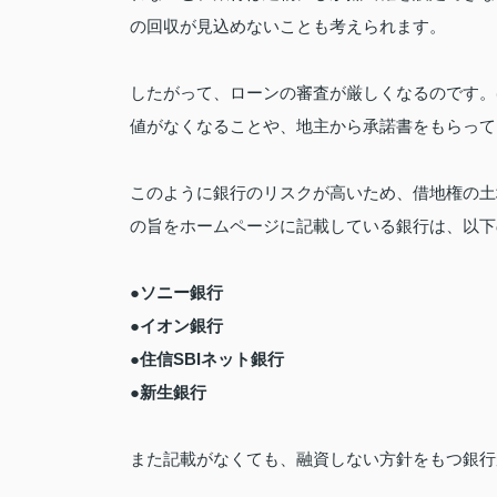
の回収が見込めないことも考えられます。
したがって、ローンの審査が厳しくなるのです。
値がなくなることや、地主から承諾書をもらって
このように銀行のリスクが高いため、借地権の土
の旨をホームページに記載している銀行は、以下
●ソニー銀行
●イオン銀行
●住信SBIネット銀行
●新生銀行
また記載がなくても、融資しない方針をもつ銀行