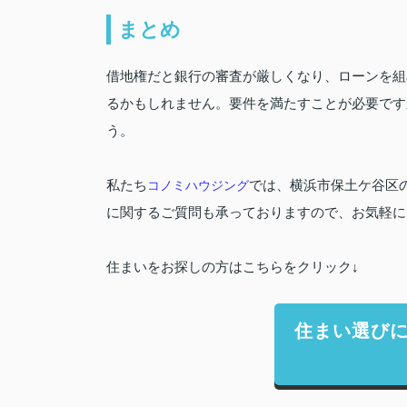
まとめ
借地権だと銀行の審査が厳しくなり、ローンを組
るかもしれません。要件を満たすことが必要です
う。
私たち
コノミハウジング
では、横浜市保土ケ谷区
に関するご質問も承っておりますので、お気軽に
住まいをお探しの方はこちらをクリック↓
住まい選び