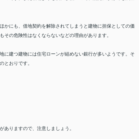
ほかにも、借地契約を解除されてしまうと建物に担保としての価
もその危険性はなくならないなどの理由があります。
地に建つ建物には住宅ローンが組めない銀行が多いようです。そ
のとおりです。
がありますので、注意しましょう。