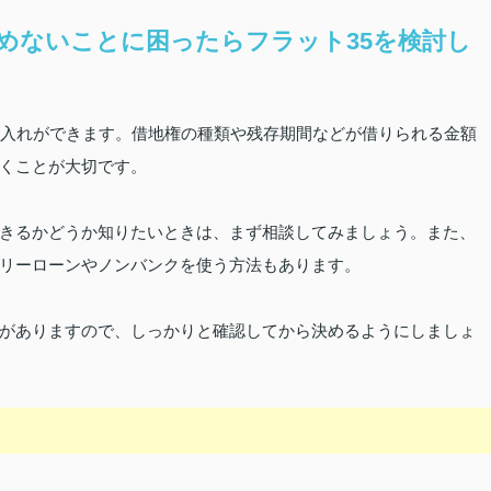
めないことに困ったらフラット35を検討し
り入れができます。借地権の種類や残存期間などが借りられる金額
くことが大切です。
きるかどうか知りたいときは、まず相談してみましょう。また、
リーローンやノンバンクを使う方法もあります。
がありますので、しっかりと確認してから決めるようにしましょ