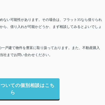
めない可能性があります。その場合は、フラット35なら借りられ
から、借り入れが可能かどうか、まず相談してみるとよいでしょ
の一戸建て物件を豊富に取り扱っております。また、不動産購入
当社までお問い合わせください。
についての個別相談はこち
ら