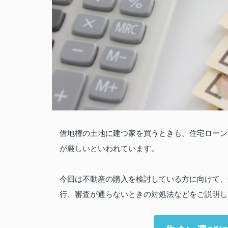
借地権の土地に建つ家を買うときも、住宅ローン
が厳しいといわれています。
今回は不動産の購入を検討している方に向けて、
行、審査が通らないときの対処法などをご説明し