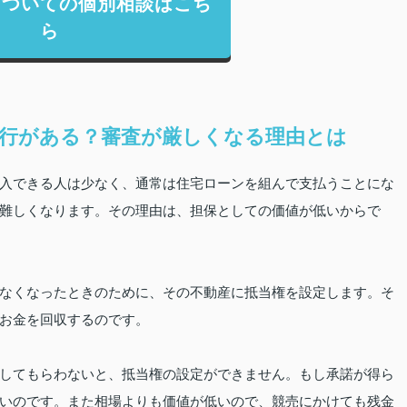
についての個別相談はこち
ら
行がある？審査が厳しくなる理由とは
入できる人は少なく、通常は住宅ローンを組んで支払うことにな
難しくなります。その理由は、担保としての価値が低いからで
なくなったときのために、その不動産に抵当権を設定します。そ
お金を回収するのです。
してもらわないと、抵当権の設定ができません。もし承諾が得ら
いのです。また相場よりも価値が低いので、競売にかけても残金