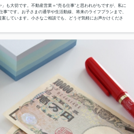
」も大切です。不動産営業＝“売る仕事”と思われがちですが、私に
仕事”です。お子さまの通学や生活動線、将来のライフプランまで、
提案しています。小さなご相談でも、どうぞ気軽にお声かけくださ