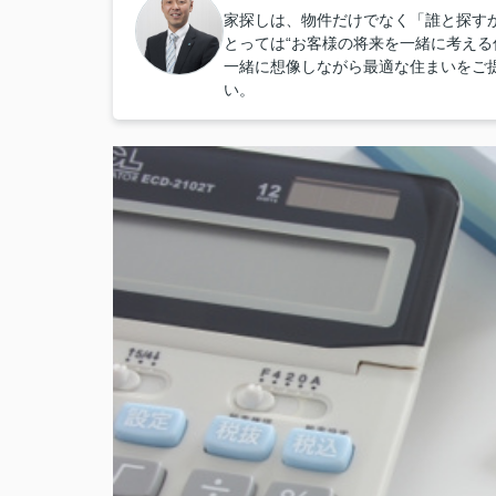
家探しは、物件だけでなく「誰と探すか
とっては“お客様の将来を一緒に考える
一緒に想像しながら最適な住まいをご
い。