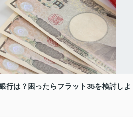
銀行は？困ったらフラット35を検討しよ