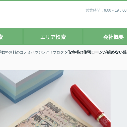
営業時間：9:00～19
索
エリア検索
会社概要
借地権の住宅ローンが組めない銀
手数料無料のコノミハウジング
ブログ