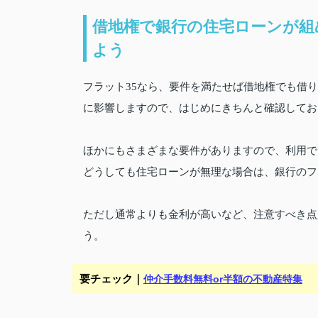
借地権で銀行の住宅ローンが組
よう
フラット35なら、要件を満たせば借地権でも借
に影響しますので、はじめにきちんと確認してお
ほかにもさまざまな要件がありますので、利用で
どうしても住宅ローンが無理な場合は、銀行のフ
ただし通常よりも金利が高いなど、注意すべき点
う。
要チェック｜
仲介手数料無料or半額の不動産特集