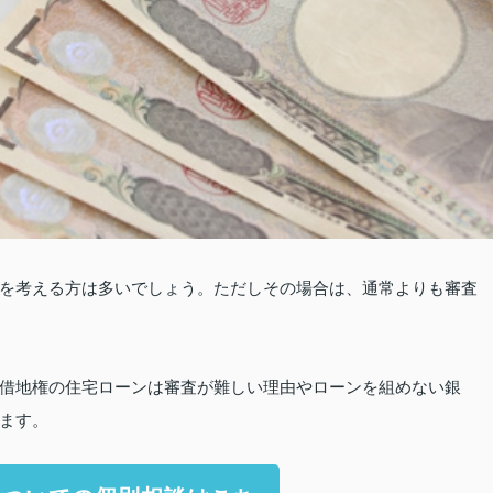
を考える方は多いでしょう。ただしその場合は、通常よりも審査
借地権の住宅ローンは審査が難しい理由やローンを組めない銀
ます。