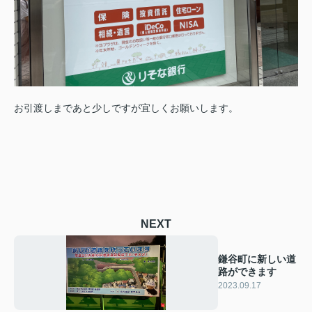
お引渡しまであと少しですが宜しくお願いします。
NEXT
鎌谷町に新しい道
路ができます
2023.09.17