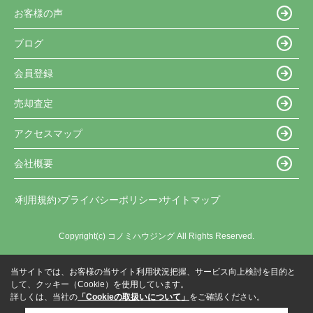
お客様の声
ブログ
会員登録
売却査定
アクセスマップ
会社概要
利用規約
プライバシーポリシー
サイトマップ
Copyright(c) コノミハウジング All Rights Reserved.
当サイトでは、お客様の当サイト利用状況把握、サービス向上検討を目的と
して、クッキー（Cookie）を使用しています。
詳しくは、当社の
「Cookieの取扱いについて」
をご確認ください。