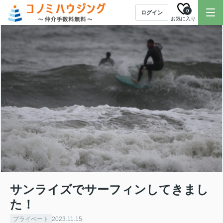
0
ログイン
お気に入り
サンライズでサーフィンしてきまし
た！
プライベート
2023.11.15