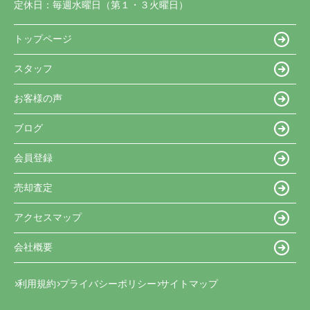
定休日：
毎週水曜日（第１・３火曜日）
トップページ
スタッフ
お客様の声
ブログ
会員登録
売却査定
アクセスマップ
会社概要
利用規約
プライバシーポリシー
サイトマップ