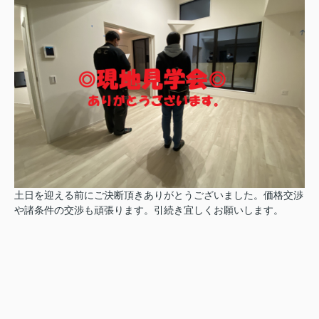
土日を迎える前にご決断頂きありがとうございました。価格交渉
や諸条件の交渉も頑張ります。引続き宜しくお願いします。