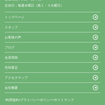
定休日：
毎週水曜日（第１・３火曜日）
トップページ
スタッフ
お客様の声
ブログ
会員登録
売却査定
アクセスマップ
会社概要
利用規約
プライバシーポリシー
サイトマップ