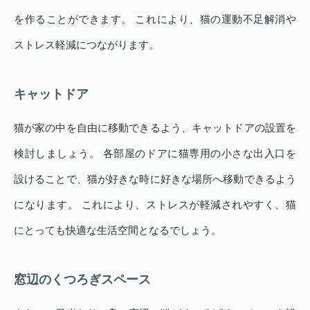
を作ることができます。 これにより、猫の運動不足解消や
ストレス軽減につながります。
キャットドア
猫が家の中を自由に移動できるよう、キャットドアの設置を
検討しましょう。 各部屋のドアに猫専用の小さな出入口を
設けることで、猫が好きな時に好きな場所へ移動できるよう
になります。 これにより、ストレスが軽減されやすく、猫
にとっても快適な生活空間となるでしょう。
窓辺のくつろぎスペース