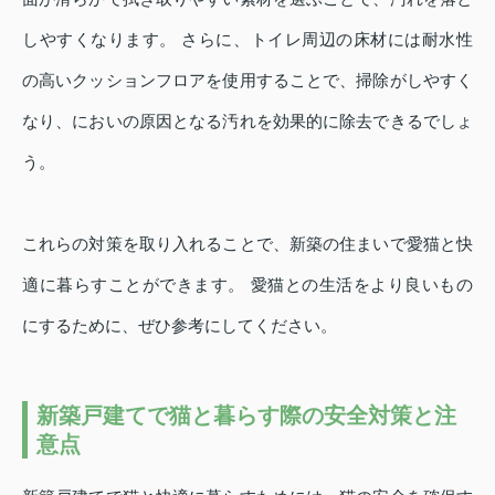
しやすくなります。 さらに、トイレ周辺の床材には耐水性
の高いクッションフロアを使用することで、掃除がしやすく
なり、においの原因となる汚れを効果的に除去できるでしょ
う。
これらの対策を取り入れることで、新築の住まいで愛猫と快
適に暮らすことができます。 愛猫との生活をより良いもの
にするために、ぜひ参考にしてください。
新築戸建てで猫と暮らす際の安全対策と注
意点