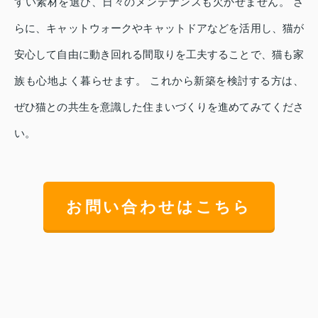
すい素材を選び、日々のメンテナンスも欠かせません。 さ
らに、キャットウォークやキャットドアなどを活用し、猫が
安心して自由に動き回れる間取りを工夫することで、猫も家
族も心地よく暮らせます。 これから新築を検討する方は、
ぜひ猫との共生を意識した住まいづくりを進めてみてくださ
い。
お問い合わせはこちら