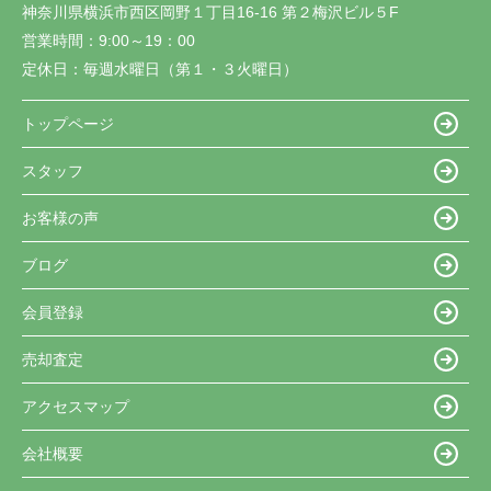
神奈川県横浜市西区岡野１丁目16-16 第２梅沢ビル５F
営業時間：
9:00～19：00
定休日：
毎週水曜日（第１・３火曜日）
トップページ
スタッフ
お客様の声
ブログ
会員登録
売却査定
アクセスマップ
会社概要