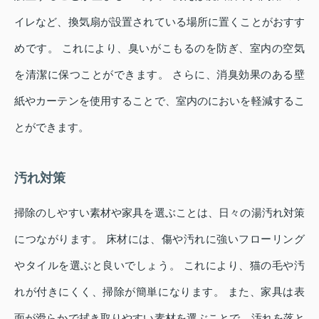
イレなど、換気扇が設置されている場所に置くことがおすす
めです。 これにより、臭いがこもるのを防ぎ、室内の空気
を清潔に保つことができます。 さらに、消臭効果のある壁
紙やカーテンを使用することで、室内のにおいを軽減するこ
とができます。
汚れ対策
掃除のしやすい素材や家具を選ぶことは、日々の湯汚れ対策
につながります。 床材には、傷や汚れに強いフローリング
やタイルを選ぶと良いでしょう。 これにより、猫の毛や汚
れが付きにくく、掃除が簡単になります。 また、家具は表
面が滑らかで拭き取りやすい素材を選ぶことで、汚れを落と