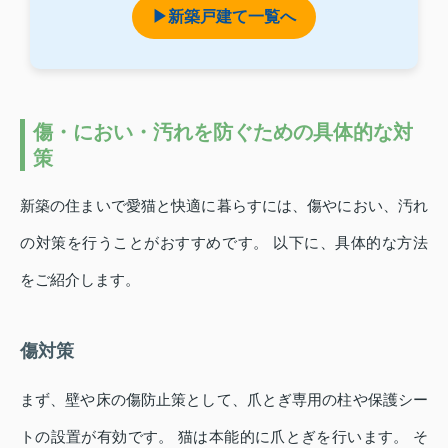
▶新築戸建て一覧へ
傷・におい・汚れを防ぐための具体的な対
策
新築の住まいで愛猫と快適に暮らすには、傷やにおい、汚れ
の対策を行うことがおすすめです。 以下に、具体的な方法
をご紹介します。
傷対策
まず、壁や床の傷防止策として、爪とぎ専用の柱や保護シー
トの設置が有効です。 猫は本能的に爪とぎを行います。 そ