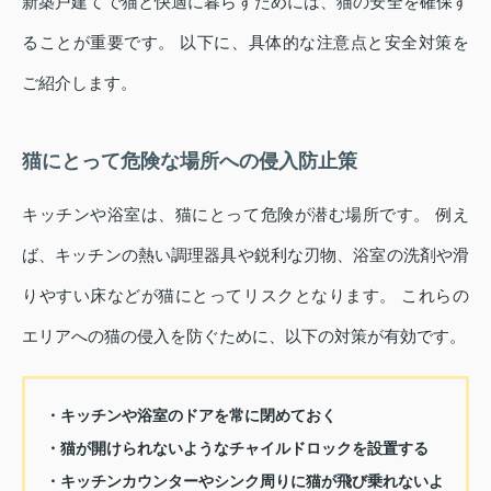
新築戸建てで猫と快適に暮らすためには、猫の安全を確保す
ることが重要です。 以下に、具体的な注意点と安全対策を
ご紹介します。
猫にとって危険な場所への侵入防止策
キッチンや浴室は、猫にとって危険が潜む場所です。 例え
ば、キッチンの熱い調理器具や鋭利な刃物、浴室の洗剤や滑
りやすい床などが猫にとってリスクとなります。 これらの
エリアへの猫の侵入を防ぐために、以下の対策が有効です。
・キッチンや浴室のドアを常に閉めておく
・猫が開けられないようなチャイルドロックを設置する
・キッチンカウンターやシンク周りに猫が飛び乗れないよ