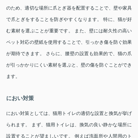
のため、適切な場所に爪とぎ器を配置することで、壁や家具
で爪とぎをすることを防ぎやすくなります。 特に、猫が好
む素材を選ぶことが重要です。 また、壁には耐久性の高い
ペット対応の壁紙を使用することで、引っかき傷を防ぐ効果
が期待できます。 さらに、腰壁の設置も効果的で、猫の爪
が引っかかりにくい素材を選ぶと、壁の傷を防ぐことができ
ます。
におい対策
におい対策としては、猫用トイレの適切な設置と換気が挙げ
られます。 まず、猫用トイレは、換気の良い静かな場所に
設置することが望ましいです。 例えば洗面所や人間用のト