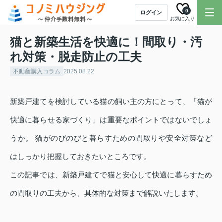
0
ログイン
お気に入り
猫と新築生活を快適に！間取り・汚
れ対策・脱走防止の工夫
不動産購入コラム
2025.08.22
新築戸建てを検討している猫の飼い主の方にとって、「猫が
快適に暮らせる家づくり」は重要なポイントではないでしょ
うか。 猫がのびのびと暮らすための間取りや安全対策など
はしっかり把握しておきたいところです。
この記事では、新築戸建てで猫と安心して快適に暮らすため
の間取りの工夫から、具体的な対策まで解説いたします。