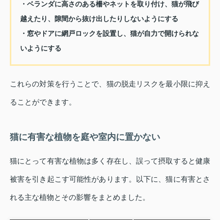
・ベランダに高さのある柵やネットを取り付け、猫が飛び
越えたり、隙間から抜け出したりしないようにする
・窓やドアに網戸ロックを設置し、猫が自力で開けられな
いようにする
これらの対策を行うことで、猫の脱走リスクを最小限に抑え
ることができます。
猫に有害な植物を庭や室内に置かない
猫にとって有害な植物は多く存在し、誤って摂取すると健康
被害を引き起こす可能性があります。以下に、猫に有害とさ
れる主な植物とその影響をまとめました。