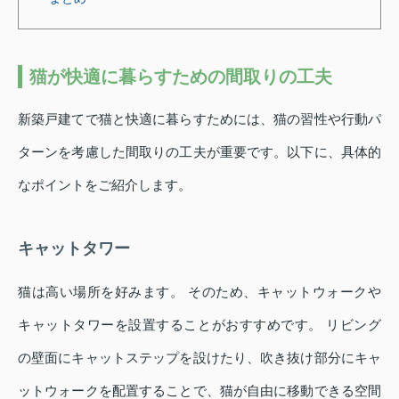
猫が快適に暮らすための間取りの工夫
新築戸建てで猫と快適に暮らすためには、猫の習性や行動パ
ターンを考慮した間取りの工夫が重要です。以下に、具体的
なポイントをご紹介します。
キャットタワー
猫は高い場所を好みます。 そのため、キャットウォークや
キャットタワーを設置することがおすすめです。 リビング
の壁面にキャットステップを設けたり、吹き抜け部分にキャ
ットウォークを配置することで、猫が自由に移動できる空間