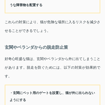
うな障害物を配置する
これらの対策により、猫が危険な場所に入るリスクを減少さ
せることができるでしょう。
玄関やベランダからの脱走防止策
好奇心旺盛な猫は、玄関やベランダから外に出てしまうこと
があります。脱走を防ぐためには、以下の対策が効果的で
す。
・玄関にペット用のゲートを設置し、猫が外に出られない
ようにする