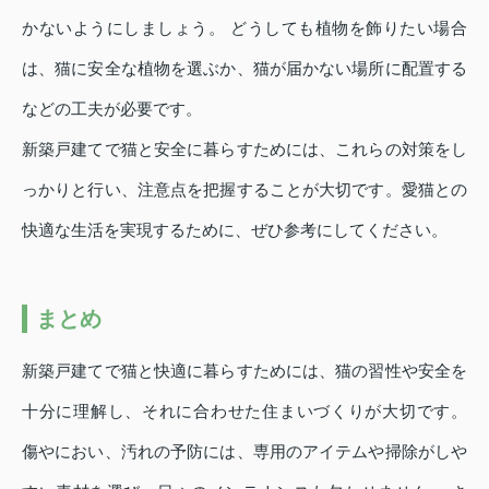
かないようにしましょう。 どうしても植物を飾りたい場合
は、猫に安全な植物を選ぶか、猫が届かない場所に配置する
などの工夫が必要です。
新築戸建てで猫と安全に暮らすためには、これらの対策をし
っかりと行い、注意点を把握することが大切です。愛猫との
快適な生活を実現するために、ぜひ参考にしてください。
まとめ
新築戸建てで猫と快適に暮らすためには、猫の習性や安全を
十分に理解し、それに合わせた住まいづくりが大切です。
傷やにおい、汚れの予防には、専用のアイテムや掃除がしや