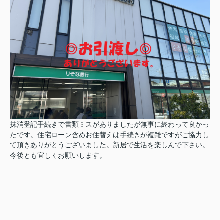
抹消登記手続きで書類ミスがありましたが無事に終わって良かっ
たです。住宅ローン含めお住替えは手続きが複雑ですがご協力し
て頂きありがとうございました。新居で生活を楽しんで下さい。
今後とも宜しくお願いします。