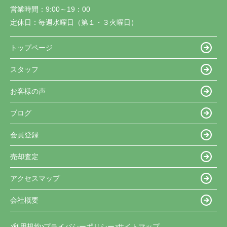
営業時間：
9:00～19：00
定休日：
毎週水曜日（第１・３火曜日）
トップページ
スタッフ
お客様の声
ブログ
会員登録
売却査定
アクセスマップ
会社概要
利用規約
プライバシーポリシー
サイトマップ