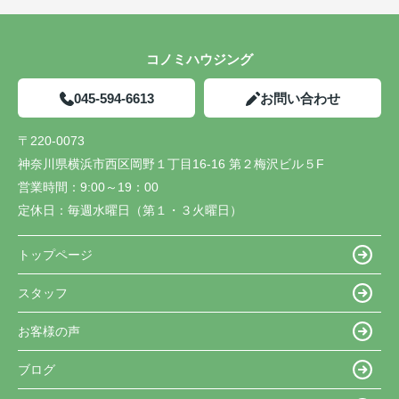
コノミハウジング
045-594-6613
お問い合わせ
〒220-0073
神奈川県横浜市西区岡野１丁目16-16 第２梅沢ビル５F
営業時間：
9:00～19：00
定休日：
毎週水曜日（第１・３火曜日）
トップページ
スタッフ
お客様の声
ブログ