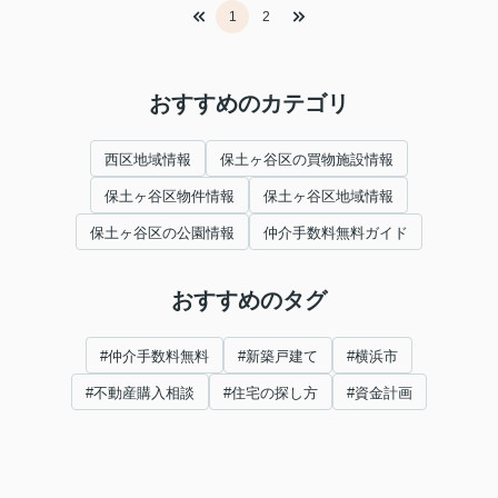
1
2
おすすめのカテゴリ
西区地域情報
保土ヶ谷区の買物施設情報
保土ヶ谷区物件情報
保土ヶ谷区地域情報
保土ヶ谷区の公園情報
仲介手数料無料ガイド
おすすめのタグ
#仲介手数料無料
#新築戸建て
#横浜市
#不動産購入相談
#住宅の探し方
#資金計画