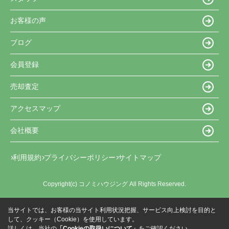
お客様の声
ブログ
会員登録
売却査定
アクセスマップ
会社概要
利用規約
プライバシーポリシー
サイトマップ
Copyright(c) コノミハウジング All Rights Reserved.
当サイトでは、お客様の当サイト利用状況把握、サービス向上検討を目的と
して、クッキー（Cookie）を使用しています。
詳しくは、当社の
「Cookieの取扱いについて」
をご確認ください。