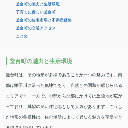
・釜台町の魅力と生活環境
・子育てに優しい釜台町
・釜台町の住宅市場と不動産価格
・釜台町の交通アクセス
・まとめ
釜台町の魅力と生活環境
釜台町は、その地形が多様であることが一つの魅力です。南
部は帷子川に沿った低地であり、自然との調和が感じられる
エリアです。一方で、中部から北部にかけては丘陵地が広が
っており、眺望の良い住宅地として人気があります。こうし
た地形の多様性は、住む場所によって異なる魅力を享受でき
る環境を提供しています。