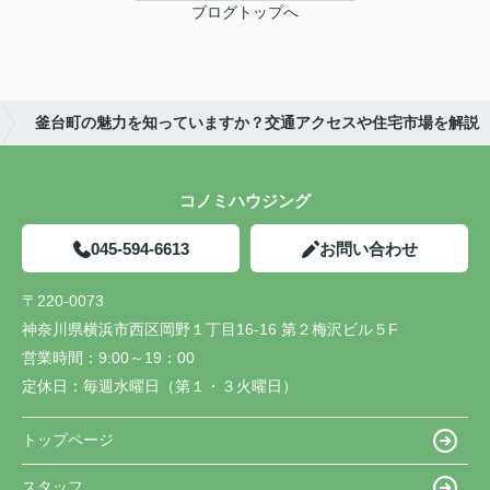
ブログトップへ
釜台町の魅力を知っていますか？交通アクセスや住宅市場を解説
コノミハウジング
045-594-6613
お問い合わせ
〒220-0073
神奈川県横浜市西区岡野１丁目16-16 第２梅沢ビル５F
営業時間：
9:00～19：00
定休日：
毎週水曜日（第１・３火曜日）
トップページ
スタッフ