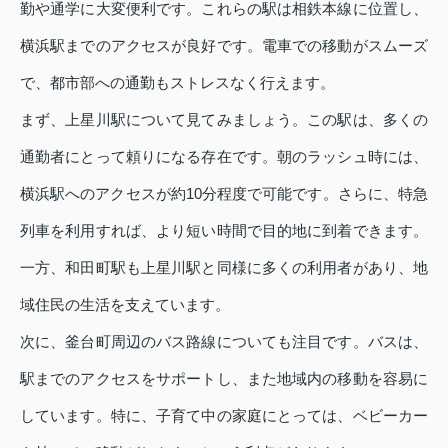
勤や通学に大変便利です。これらの駅は相鉄本線に位置し、
横浜駅までのアクセスが良好です。電車での移動がスムーズ
で、都市部への通勤もストレスなく行えます。
まず、上星川駅について見てみましょう。この駅は、多くの
通勤者にとって頼りになる存在です。朝のラッシュ時には、
横浜駅へのアクセスが約10分程度で可能です。さらに、特急
列車を利用すれば、より短い時間で目的地に到着できます。
一方、和田町駅も上星川駅と同様に多くの利用者があり、地
域住民の生活を支えています。
次に、釜台町周辺のバス路線についても注目です。バスは、
駅までのアクセスをサポートし、また地域内の移動を容易に
しています。特に、子育て中の家庭にとっては、ベビーカー