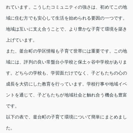
れています。こうしたコミュニティの強さは、初めてこの地
域に住む方でも安心して生活を始められる要因の一つです。
地域は互いに支え合うことで、より豊かな子育て環境を築き
上げています。
また、釜台町の学区情報も子育て世帯には重要です。この地
域には、評判の良い常盤台小学校と保土ヶ谷中学校がありま
す。どちらの学校も、学習面だけでなく、子どもたちの心の
成長を大切にした教育を行っています。学校行事や地域イベ
ントを通じて、子どもたちが地域社会と触れ合う機会も豊富
です。
以下の表で、釜台町の子育て環境について簡単にまとめまし
た。