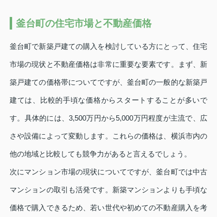
釜台町の住宅市場と不動産価格
釜台町で新築戸建ての購入を検討している方にとって、住宅
市場の現状と不動産価格は非常に重要な要素です。まず、新
築戸建ての価格帯についてですが、釜台町の一般的な新築戸
建ては、比較的手頃な価格からスタートすることが多いで
す。具体的には、3,500万円から5,000万円程度が主流で、広
さや設備によって変動します。これらの価格は、横浜市内の
他の地域と比較しても競争力があると言えるでしょう。
次にマンション市場の現状についてですが、釜台町では中古
マンションの取引も活発です。新築マンションよりも手頃な
価格で購入できるため、若い世代や初めての不動産購入を考