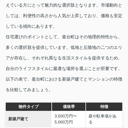
えている方にとって魅力的な選択肢となります。市場動向と
しては、利便性の高さから人気が上昇しており、価格も安定
している傾向にあります。
住宅選びのポイントとして、釜台町はその地理的特性から、
多くの選択肢を提供しています。低地と丘陵地の二つのエリ
アが存在し、それぞれ異なる生活スタイルを提供するため、
自分のライフスタイルに最適な場所を選ぶことが肝要です。
以下の表で、釜台町における新築戸建てとマンションの特徴
を比較してみましょう。
物件タイプ
価格帯
特徴
3,500万円〜
庭や駐車場があ
新築戸建て
5,000万円
る