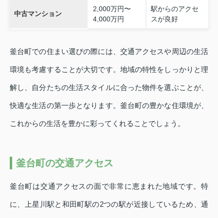
2,000万円〜
駅からのアクセ
中古マンション
4,000万円
スが良好
釜台町での住まい選びの際には、交通アクセスや周辺の生活
環境も考慮することが大切です。地域の特性をしっかりと理
解し、自分たちの生活スタイルに合った物件を選ぶことが、
快適な生活の第一歩となります。釜台町の豊かな住環境が、
これからの生活を豊かに彩ってくれることでしょう。
釜台町の交通アクセス
釜台町は交通アクセスの面で非常に恵まれた地域です。特
に、上星川駅と和田町駅の2つの駅が近接しているため、通