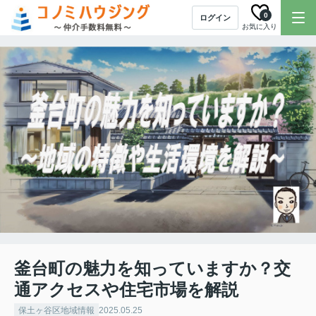
0
ログイン
お気に入り
釜台町の魅力を知っていますか？交
通アクセスや住宅市場を解説
保土ヶ谷区地域情報
2025.05.25