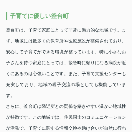
子育てに優しい釜台町
釜台町は、子育て家庭にとって非常に魅力的な地域です。ま
ず、地域には数多くの保育所や医療施設が整備されており、
安心して子育てができる環境が整っています。特に小さなお
子さんを持つ家庭にとっては、緊急時に頼りになる病院が近
くにあるのは心強いことです。また、子育て支援センターも
充実しており、地域の親子交流の場としても機能していま
す。
さらに、釜台町は隣近所との関係を築きやすい温かい地域性
が特徴です。この地域では、住民同士のコミュニケーション
が活発で、子育てに関する情報交換や助け合いが自然に行わ