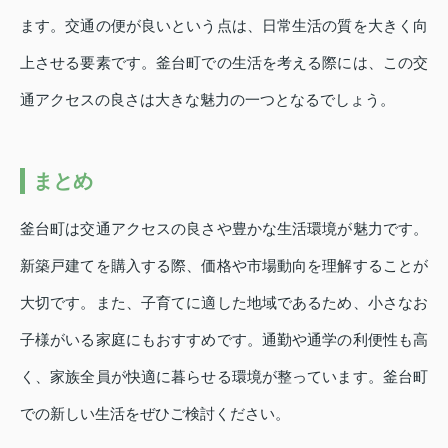
ます。交通の便が良いという点は、日常生活の質を大きく向
上させる要素です。釜台町での生活を考える際には、この交
通アクセスの良さは大きな魅力の一つとなるでしょう。
まとめ
釜台町は交通アクセスの良さや豊かな生活環境が魅力です。
新築戸建てを購入する際、価格や市場動向を理解することが
大切です。また、子育てに適した地域であるため、小さなお
子様がいる家庭にもおすすめです。通勤や通学の利便性も高
く、家族全員が快適に暮らせる環境が整っています。釜台町
での新しい生活をぜひご検討ください。