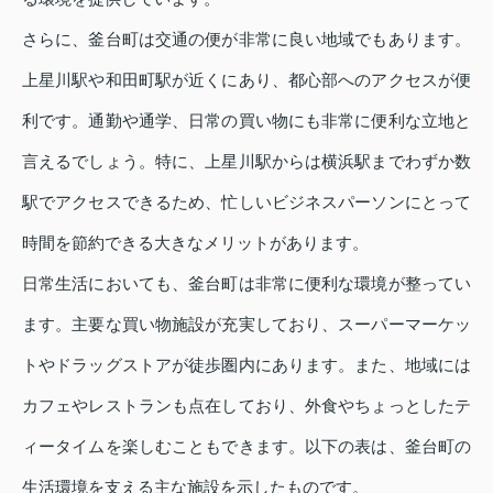
さらに、釜台町は交通の便が非常に良い地域でもあります。
上星川駅や和田町駅が近くにあり、都心部へのアクセスが便
利です。通勤や通学、日常の買い物にも非常に便利な立地と
言えるでしょう。特に、上星川駅からは横浜駅までわずか数
駅でアクセスできるため、忙しいビジネスパーソンにとって
時間を節約できる大きなメリットがあります。
日常生活においても、釜台町は非常に便利な環境が整ってい
ます。主要な買い物施設が充実しており、スーパーマーケッ
トやドラッグストアが徒歩圏内にあります。また、地域には
カフェやレストランも点在しており、外食やちょっとしたテ
ィータイムを楽しむこともできます。以下の表は、釜台町の
生活環境を支える主な施設を示したものです。