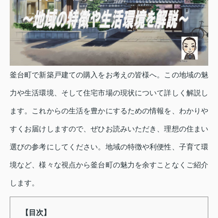
釜台町で新築戸建ての購入をお考えの皆様へ。この地域の魅
力や生活環境、そして住宅市場の現状について詳しく解説し
ます。これからの生活を豊かにするための情報を、わかりや
すくお届けしますので、ぜひお読みいただき、理想の住まい
選びの参考にしてください。地域の特徴や利便性、子育て環
境など、様々な視点から釜台町の魅力を余すことなくご紹介
します。
【目次】