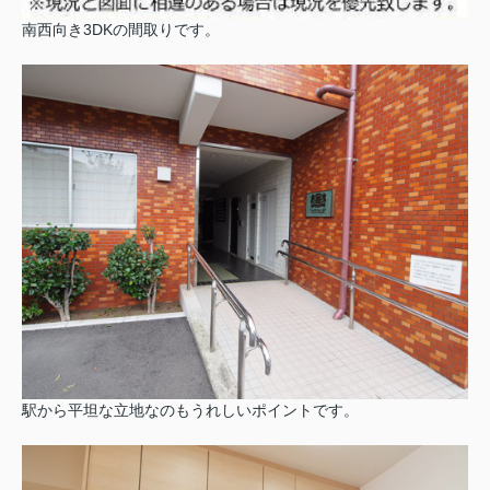
南西向き3DKの間取りです。
駅から平坦な立地なのもうれしいポイントです。