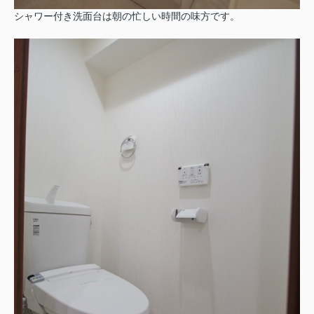
シャワー付き洗面台は朝の忙しい時間の味方です。