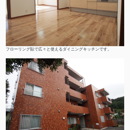
フローリング貼で広々と使えるダイニングキッチンです。