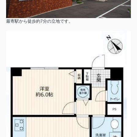
最寄駅から徒歩約7分の立地です。