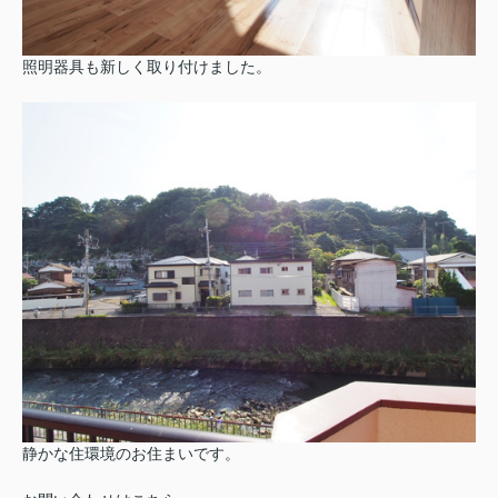
照明器具も新しく取り付けました。
静かな住環境のお住まいです。