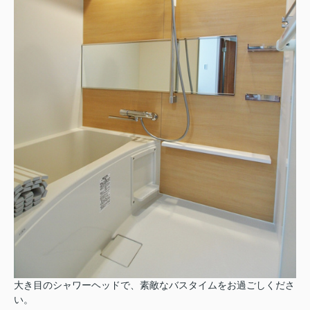
大き目のシャワーヘッドで、素敵なバスタイムをお過ごしくださ
い。