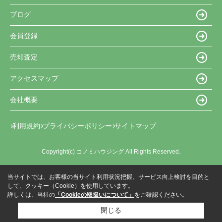
ブログ
会員登録
売却査定
アクセスマップ
会社概要
利用規約
プライバシーポリシー
サイトマップ
Copyright(c) コノミハウジング All Rights Reserved.
当サイトでは、お客様の当サイト利用状況把握、サービス向上検討を目的と
して、クッキー（Cookie）を使用しています。
詳しくは、当社の
「Cookieの取扱いについて」
をご確認ください。
閉じる