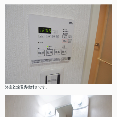
浴室乾燥暖房機付きです。