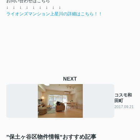
お問い合わせはこちら
↓ ↓ ↓ ↓ ↓ ↓ ↓ ↓ ↓
ライオンズマンション上星川の詳細はこちら！！
NEXT
コスモ和
田町
2017.09.21
”保土ヶ谷区物件情報”おすすめ記事