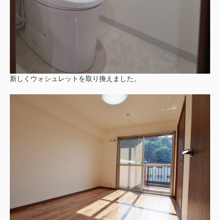
新しくウォシュレットを取り換えました。