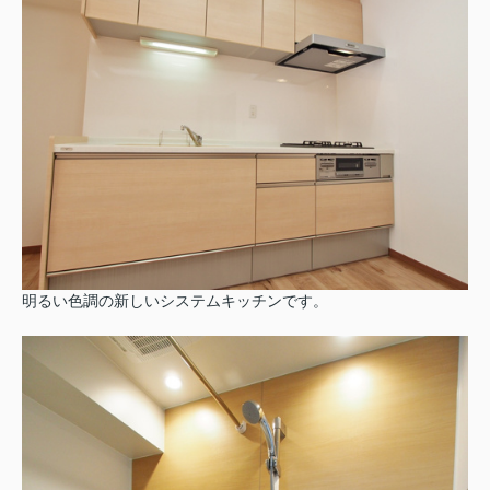
明るい色調の新しいシステムキッチンです。