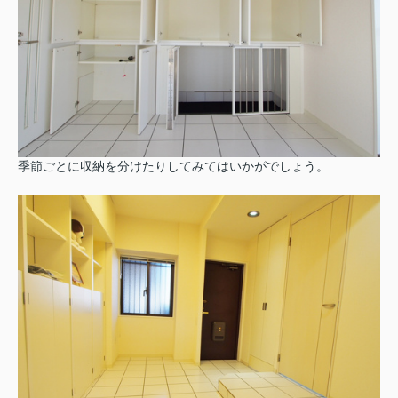
季節ごとに収納を分けたりしてみてはいかがでしょう。