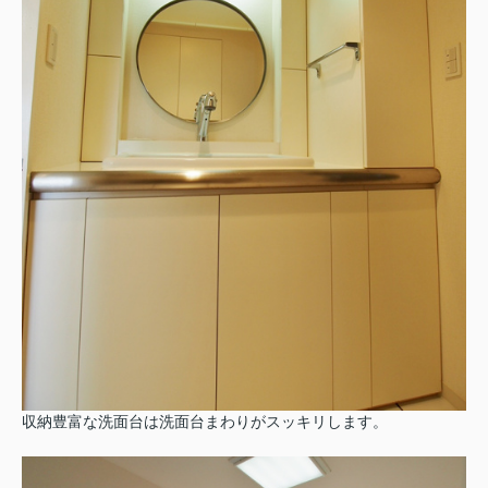
収納豊富な洗面台は洗面台まわりがスッキリします。