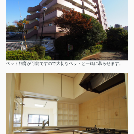
ペット飼育が可能ですので大切なペットと一緒に暮らせます。