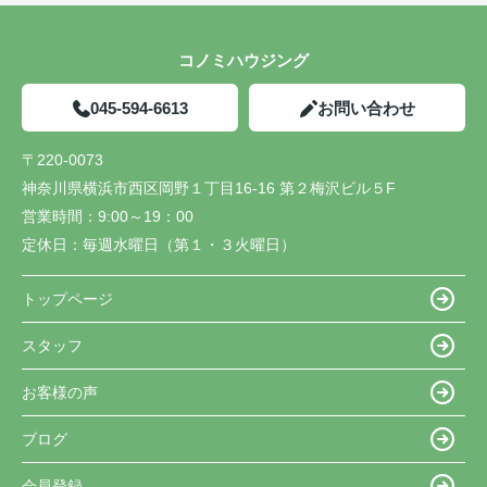
コノミハウジング
045-594-6613
お問い合わせ
〒220-0073
神奈川県横浜市西区岡野１丁目16-16 第２梅沢ビル５F
営業時間：
9:00～19：00
定休日：
毎週水曜日（第１・３火曜日）
トップページ
スタッフ
お客様の声
ブログ
会員登録