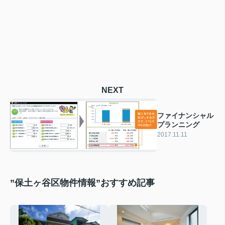
NEXT
ファイナンシャル
プランニング
2017.11.11
”保土ヶ谷区物件情報”おすすめ記事