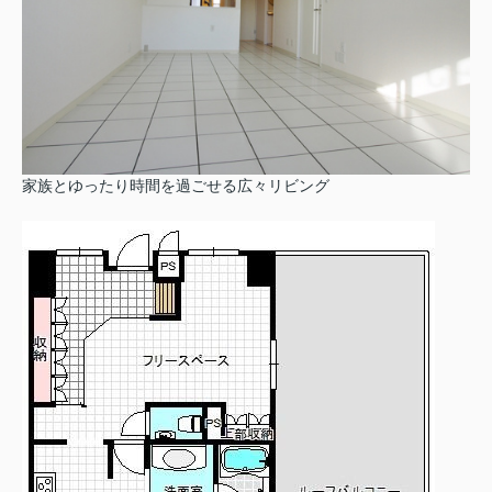
家族とゆったり時間を過ごせる広々リビング