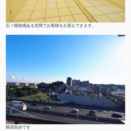
広々開放感ある玄関でお客様をお迎えできます。
眺望良好です