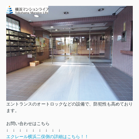
エントランスのオートロックなどの設備で、防犯性も高めており
ます。
お問い合わせはこちら
↓ ↓ ↓ ↓ ↓ ↓ ↓ ↓ ↓
エクレール横浜二俣側の詳細はこちら！！