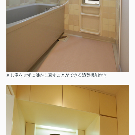
さし湯をせずに沸かし直すことができる追焚機能付き