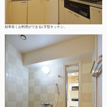
効率良くお料理ができるL字型キッチン。