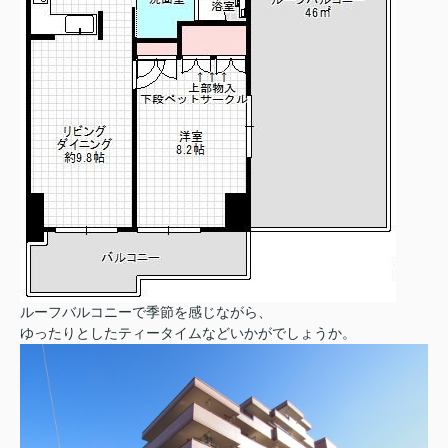
ルーフバルコニーで季節を感じながら、
ゆったりとしたティータイムなどいかがでしょうか。