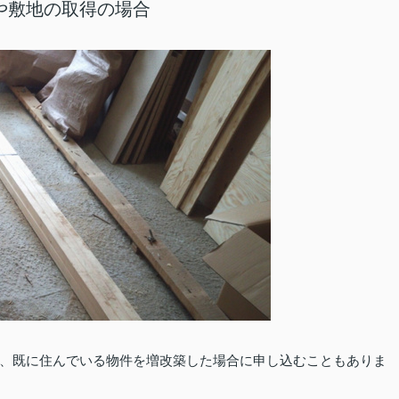
や敷地の取得の場合
、既に住んでいる物件を増改築した場合に申し込むこともありま