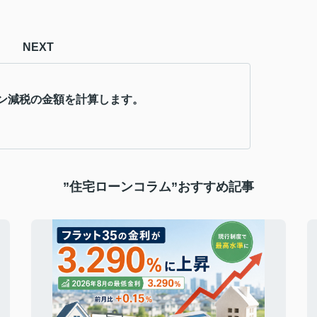
NEXT
ン減税の金額を計算します。
”住宅ローンコラム”おすすめ記事