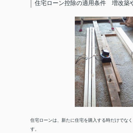
住宅ローン控除の適用条件 増改築
住宅ローンは、新たに住宅を購入する時だけでなく
す。