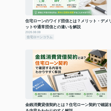
住宅ローンのワイド団信とは？メリット・デメ
ットや通常団信との違いを解説
2026.08.08
住宅ローンコラム
金銭消費貸借契約とは？住宅ローン契約で確認
る内容をわかりやすく解説