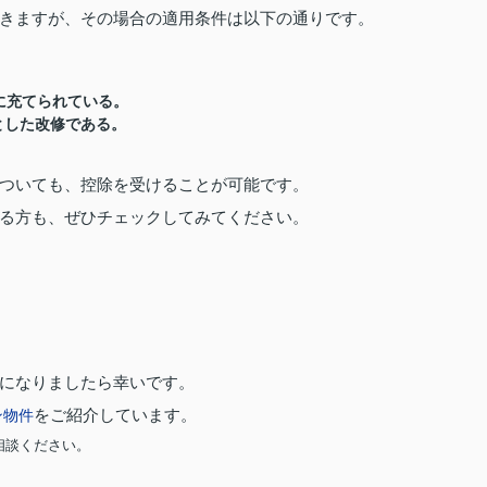
きますが、その場合の適用条件は以下の通りです。
に充てられている。
とした改修である。
ついても、控除を受けることが可能です。
る方も、ぜひチェックしてみてください。
になりましたら幸いです。
ン
物件
をご紹介しています。
相談ください。