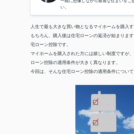
一緒に想像しながら最適な住まいをご
い。
人生で最も大きな買い物となるマイホームを購入す
もちろん、購入後は住宅ローンの返済が始まります
宅ローン控除です。
マイホームを購入された方には嬉しい制度ですが、
ローン控除の適用条件が大きく異なります。
今回は、そんな住宅ローン控除の適用条件について