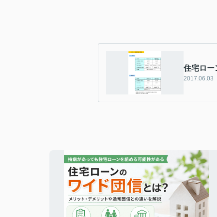
住宅ロー
2017.06.03