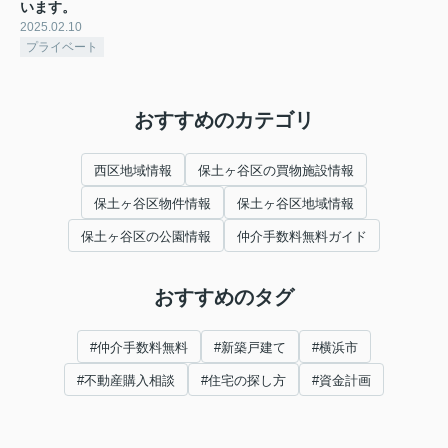
います。
2025.02.10
プライベート
おすすめのカテゴリ
西区地域情報
保土ヶ谷区の買物施設情報
保土ヶ谷区物件情報
保土ヶ谷区地域情報
保土ヶ谷区の公園情報
仲介手数料無料ガイド
おすすめのタグ
#仲介手数料無料
#新築戸建て
#横浜市
#不動産購入相談
#住宅の探し方
#資金計画