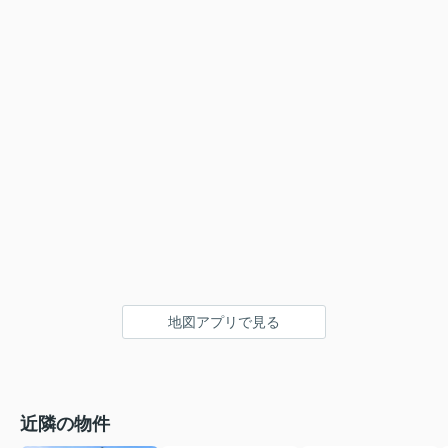
地図アプリで見る
近隣の物件