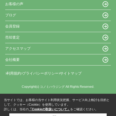
お客様の声
ブログ
会員登録
売却査定
アクセスマップ
会社概要
利用規約
プライバシーポリシー
サイトマップ
Copyright(c) コノミハウジング All Rights Reserved.
当サイトでは、お客様の当サイト利用状況把握、サービス向上検討を目的と
して、クッキー（Cookie）を使用しています。
詳しくは、当社の
「Cookieの取扱いについて」
をご確認ください。