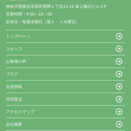
神奈川県横浜市西区岡野１丁目16-16 第２梅沢ビル５F
営業時間：
9:00～19：00
定休日：
毎週水曜日（第１・３火曜日）
トップページ
スタッフ
お客様の声
ブログ
会員登録
売却査定
アクセスマップ
会社概要