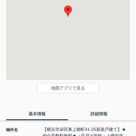
地図アプリで見る
基本情報
詳細情報
【横浜市栄区東上郷町41-25新築戸建て】★
物件名
仲介手数料無料★（庄戸小学校・上郷中学