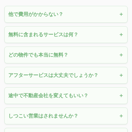
他で費用がかからない？
無料に含まれるサービスは何？
どの物件でも本当に無料？
アフターサービスは大丈夫でしょうか？
途中で不動産会社を変えてもいい？
しつこい営業はされませんか？