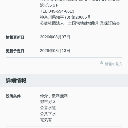
沢ビル５F
TEL:
045-594-6613
神奈川県知事 (3) 第28685号
公益社団法人 全国宅地建物取引業保証協会
2026年08月07日
情報更新日
2026年08月13日
更新予定日
情報の見方
詳細情報
仲介手数料無料
設備条件
都市ガス
公営水道
公共下水
電気有