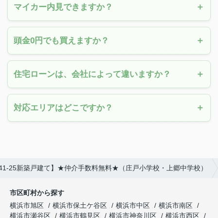
マイカー内見できますか？
頭金0円でも買えますか？
住宅ローンは、会社によって違いますか？
対応エリアはどこですか？
41-25新築戸建て】★仲介手数料無料★（庄戸小学校・上郷中学校）
市区町村から探す
横浜市旭区
横浜市保土ケ谷区
横浜市中区
横浜市南区
横浜市瀬谷区
横浜市鶴見区
横浜市神奈川区
横浜市西区