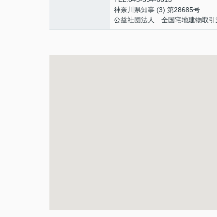
神奈川県知事 (3) 第28685号
公益社団法人 全国宅地建物取引