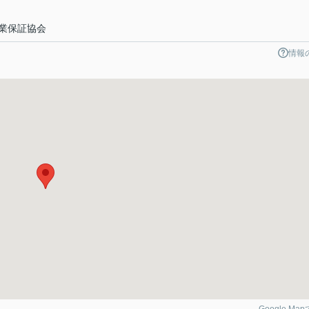
業保証協会
情報