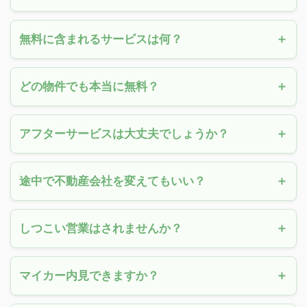
無料に含まれるサービスは何？
どの物件でも本当に無料？
アフターサービスは大丈夫でしょうか？
途中で不動産会社を変えてもいい？
しつこい営業はされませんか？
マイカー内見できますか？