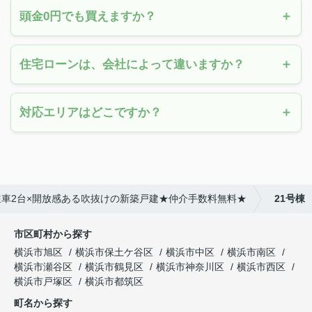
頭金0円でも買えますか？
住宅ローンは、会社によって違いますか？
対応エリアはどこですか？
×駐車2台×開放感ある吹抜けの新築戸建★仲介手数料無料★
21号棟
市区町村から探す
横浜市旭区
横浜市保土ケ谷区
横浜市中区
横浜市南区
横浜市瀬谷区
横浜市鶴見区
横浜市神奈川区
横浜市西区
横浜市戸塚区
横浜市都筑区
町名から探す