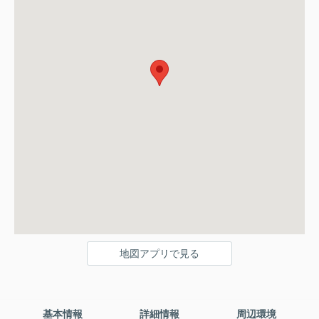
地図アプリで見る
基本情報
詳細情報
周辺環境