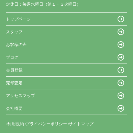
定休日：
毎週水曜日（第１・３火曜日）
トップページ
スタッフ
お客様の声
ブログ
会員登録
売却査定
アクセスマップ
会社概要
利用規約
プライバシーポリシー
サイトマップ