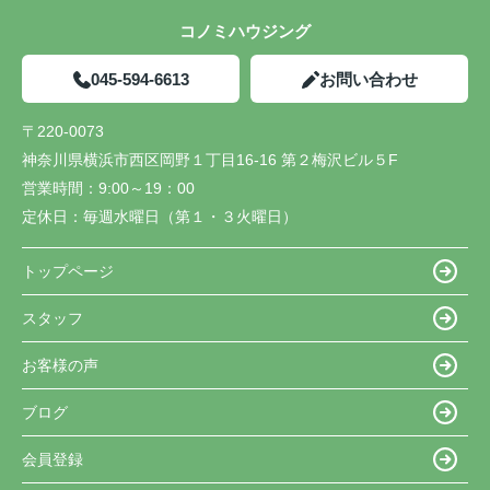
コノミハウジング
045-594-6613
お問い合わせ
〒220-0073
神奈川県横浜市西区岡野１丁目16-16 第２梅沢ビル５F
営業時間：
9:00～19：00
定休日：
毎週水曜日（第１・３火曜日）
トップページ
スタッフ
お客様の声
ブログ
会員登録