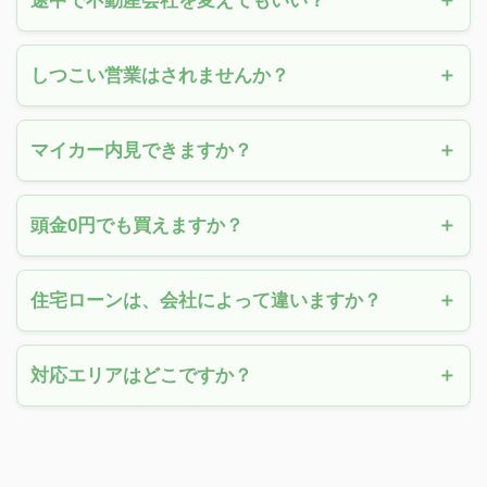
途中で不動産会社を変えてもいい？
しつこい営業はされませんか？
マイカー内見できますか？
頭金0円でも買えますか？
住宅ローンは、会社によって違いますか？
対応エリアはどこですか？