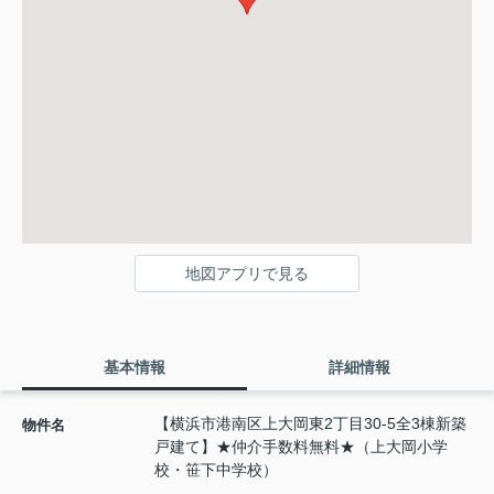
地図アプリで見る
基本情報
詳細情報
【横浜市港南区上大岡東2丁目30-5全3棟新築
物件名
戸建て】★仲介手数料無料★（上大岡小学
校・笹下中学校）