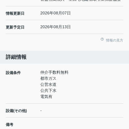
2026年08月07日
情報更新日
2026年08月13日
更新予定日
情報の見方
詳細情報
仲介手数料無料
設備条件
都市ガス
公営水道
公共下水
電気有
-
設備(その他)
備考