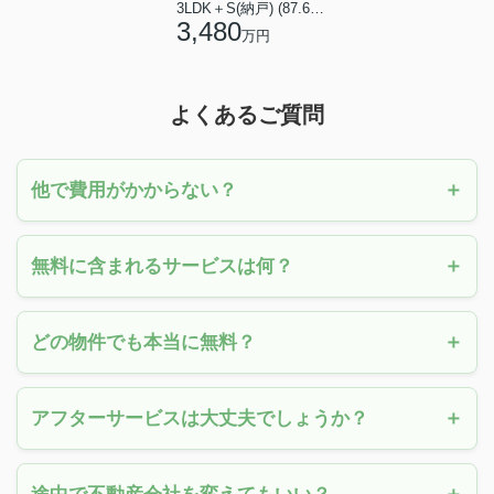
3LDK＋S(納戸) (87.61㎡)
3,480
万円
よくあるご質問
他で費用がかからない？
無料に含まれるサービスは何？
どの物件でも本当に無料？
アフターサービスは大丈夫でしょうか？