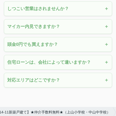
しつこい営業はされませんか？
マイカー内見できますか？
頭金0円でも買えますか？
住宅ローンは、会社によって違いますか？
対応エリアはどこですか？
14-11新築戸建て】★仲介手数料無料★（上山小学校・中山中学校）