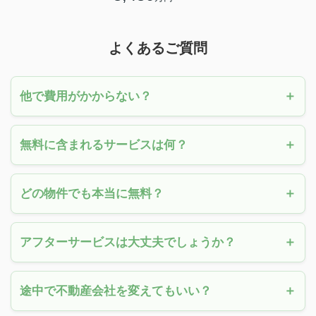
よくあるご質問
他で費用がかからない？
無料に含まれるサービスは何？
どの物件でも本当に無料？
アフターサービスは大丈夫でしょうか？
途中で不動産会社を変えてもいい？