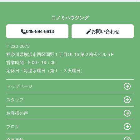
コノミハウジング
045-594-6613
お問い合わせ
〒220-0073
神奈川県横浜市西区岡野１丁目16-16 第２梅沢ビル５F
営業時間：
9:00～19：00
定休日：
毎週水曜日（第１・３火曜日）
トップページ
スタッフ
お客様の声
ブログ
会員登録