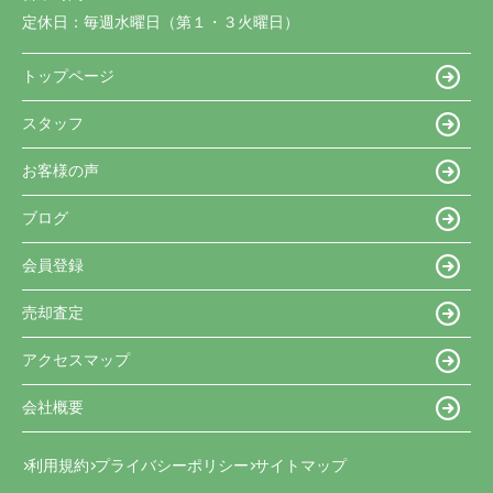
定休日：
毎週水曜日（第１・３火曜日）
トップページ
スタッフ
お客様の声
ブログ
会員登録
売却査定
アクセスマップ
会社概要
利用規約
プライバシーポリシー
サイトマップ