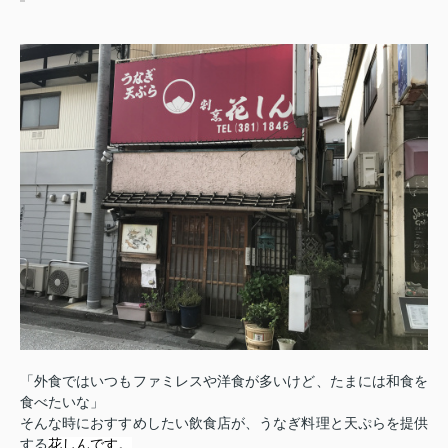
「外食ではいつもファミレスや洋食が多いけど、たまには和食を
食べたいな」
そんな時におすすめしたい飲食店が、うなぎ料理と天ぷらを提供
する
花しんです。