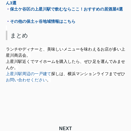
ん3選
・
保土ケ谷区の上星川駅で飲むならここ！おすすめの居酒屋4選
・
その他の保土ヶ谷地域情報はこちら
まとめ
ランチやディナーと、美味しいメニューを味わえるお店が多い上
星川商店会。
上星川駅近くでマイホームを購入したら、ぜひ足を運んでみませ
んか。
上星川駅周辺の一戸建て
探しは、横浜マンションライフまでぜひ
お問い合わせください
。
NEXT