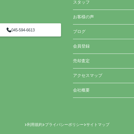
スタッフ
お客様の声
045-594-6613
ブログ
会員登録
売却査定
アクセスマップ
会社概要
利用規約
プライバシーポリシー
サイトマップ