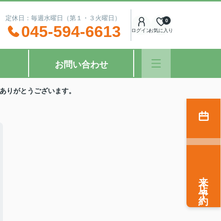
：00 定休日：毎週水曜日（第１・３火曜日）
0
045-594-6613
ログイン
お気に入り
お問い合わせ
ありがとうございます。
来店予約