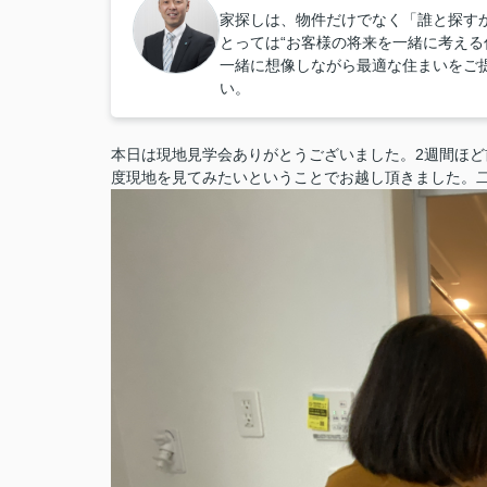
家探しは、物件だけでなく「誰と探すか
とっては“お客様の将来を一緒に考える
一緒に想像しながら最適な住まいをご
い。
本日は現地見学会ありがとうございました。2週間ほ
度現地を見てみたいということでお越し頂きました。