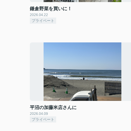
鎌倉野菜を買いに！
2026.04.22
プライベート
平沼の加藤米店さんに
2026.04.09
プライベート