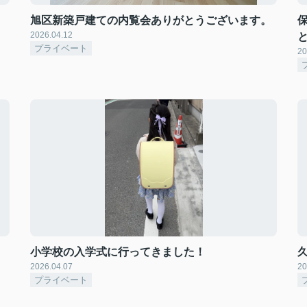
旭区新築戸建ての内覧会ありがとうございます。
2026.04.12
プライベート
20
小学校の入学式に行ってきました！
2026.04.07
20
プライベート