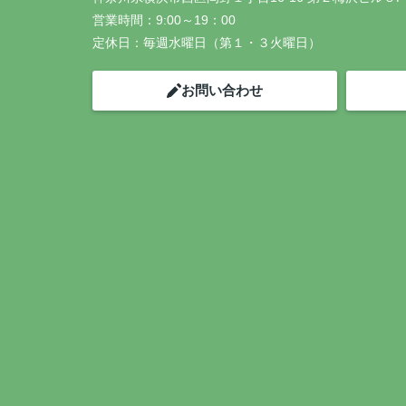
営業時間：
9:00～19：00
定休日：
毎週水曜日（第１・３火曜日）
お問い合わせ