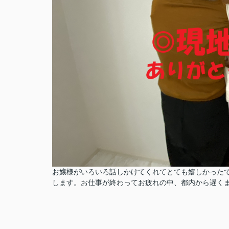
お嬢様がいろいろ話しかけてくれてとても嬉しかった
します。お仕事が終わってお疲れの中、都内から遅く