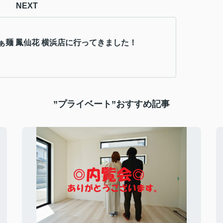
NEXT
ぁ麺 鳳仙花 横浜店に行ってきました！
”プライベート”おすすめ記事