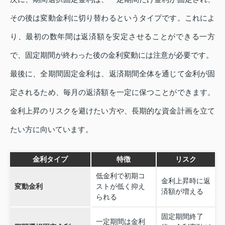
その後は変動金利に切り替わるというタイプです。これによ
り、最初の数年間は返済額を安定させることができる一方
で、固定期間が終わった後の金利変動には注意が必要です。
最後に、全期間固定金利は、返済期間全体を通じて金利が固
定されるため、毎月の返済額を一定に保つことができます。
金利上昇のリスクを避けたい方や、長期的な資金計画を立て
たい方に向いています。
金利タイプ
特徴
リスク
低金利で初期コ
金利上昇時に返
変動金利
ストが低く抑え
済額が増える
られる
固定期間終了
一定期間は金利