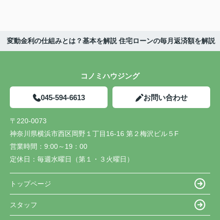
変動金利の仕組みとは？基本を解説 住宅ローンの毎月返済額を解説
コノミハウジング
045-594-6613
お問い合わせ
〒220-0073
神奈川県横浜市西区岡野１丁目16-16 第２梅沢ビル５F
営業時間：
9:00～19：00
定休日：
毎週水曜日（第１・３火曜日）
トップページ
スタッフ