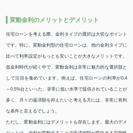
変動金利のメリットとデメリット
住宅ローンを考える際、金利タイプの選択は大切なポイント
です。特に、変動金利型の住宅ローンは、他の金利タイプに
比べて利率設定がもっとも安いことが大きなメリットです。
低金利時代が続く中で、変動金利は非常に魅力的な選択肢と
して注目を集めています。例えば、住宅ローンの利率が0.4
～0.5%台といった、非常に低い水準で提供されていることが
多く、月々の返済額を抑えたいと考える方には、非常に有利
な条件と言えるでしょう。
ただし、変動金利にはデメリットも存在します。最大のデメ
リットは、金利が変動することで返済総額が変化する可能性