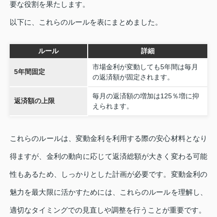
要な役割を果たします。
以下に、これらのルールを表にまとめました。
ルール
詳細
市場金利が変動しても5年間は毎月
5年間固定
の返済額が固定されます。
毎月の返済額の増加は125％増に抑
返済額の上限
えられます。
これらのルールは、変動金利を利用する際の安心材料となり
得ますが、金利の動向に応じて返済総額が大きく変わる可能
性もあるため、しっかりとした計画が必要です。変動金利の
魅力を最大限に活かすためには、これらのルールを理解し、
適切なタイミングでの見直しや調整を行うことが重要です。