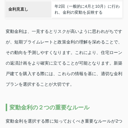
年2回（一般的に4月と10月）に行わ
金利見直し
れ、金利の変動を反映する
変動金利は、一見するとリスクが高いように思われがちです
が、短期プライムレートと政策金利の理解を深めることで、
その動向を予測しやすくなります。これにより、住宅ローン
の返済計画をより確実に立てることが可能となります。新築
戸建てを購入する際には、これらの情報を基に、適切な金利
プランを選択することが大切です。
変動金利の２つの重要なルール
変動金利を選択する際に知っておくべき重要なルールが2つ