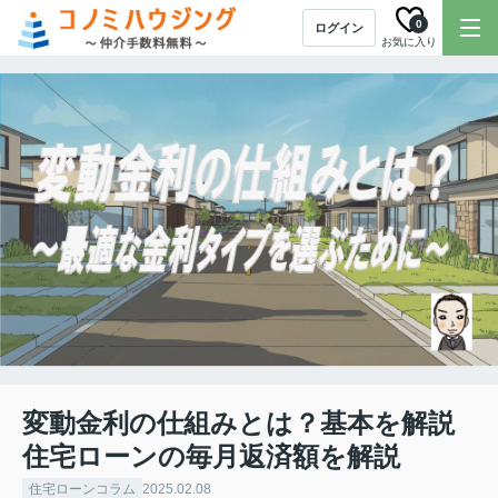
0
ログイン
お気に入り
変動金利の仕組みとは？基本を解説
住宅ローンの毎月返済額を解説
住宅ローンコラム
2025.02.08