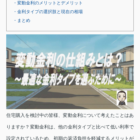
・変動金利のメリットとデメリット
・金利タイプの選択肢と現在の相場
・まとめ
住宅購入を検討中の皆様、変動金利について考えたことはあ
りますか？変動金利は、他の金利タイプと比べて低い利率で
設定されているため、初期の返済負担を軽減するメリットが