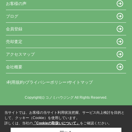
お客様の声
ブログ
会員登録
売却査定
アクセスマップ
会社概要
利用規約
プライバシーポリシー
サイトマップ
Copyright(c) コノミハウジング All Rights Reserved.
当サイトでは、お客様の当サイト利用状況把握、サービス向上検討を目的と
して、クッキー（Cookie）を使用しています。
詳しくは、当社の
「Cookieの取扱いについて」
をご確認ください。