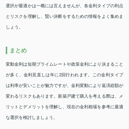
選択が最適かは一概には言えませんが、各金利タイプの利点
とリスクを理解し、賢い決断をするための情報をよく集めま
しょう。
まとめ
変動金利は短期プライムレートや政策金利により決まること
が多く、金利見直しは年に2回行われます。この金利タイプ
は利率が安いことが魅力ですが、金利変動により返済総額が
変わるリスクもあります。新築戸建て購入を考える際は、メ
リットとデメリットを理解し、現在の金利相場を参考に最適
な選択を検討しましょう。