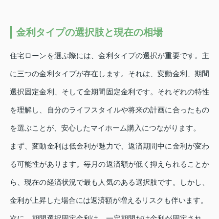
金利タイプの選択肢と現在の相場
住宅ローンを選ぶ際には、金利タイプの選択が重要です。主
に三つの金利タイプが存在します。それは、変動金利、期間
選択固定金利、そして全期間固定金利です。それぞれの特性
を理解し、自分のライフスタイルや将来の計画に合ったもの
を選ぶことが、安心したマイホーム購入につながります。
まず、変動金利は低金利が魅力で、返済期間中に金利が変わ
る可能性があります。毎月の返済額が低く抑えられることか
ら、現在の経済状況で最も人気のある選択肢です。しかし、
金利が上昇した場合には返済額が増えるリスクも伴います。
次に、期間選択固定金利は、一定期間だけ金利が固定され、