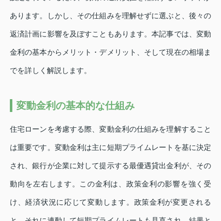
あります。しかし、その仕組みを理解せずに選ぶと、後々の
返済計画に影響を及ぼすこともあります。本記事では、変動
金利の基本からメリット・デメリット、そして現在の相場ま
でを詳しく解説します。
変動金利の基本的な仕組み
住宅ローンを考慮する際、変動金利の仕組みを理解すること
は重要です。変動金利は主に短期プライムレートを基に決定
され、銀行が企業に対して提示する最優遇貸出金利が、その
動向を左右します。この金利は、政策金利の影響を強く受
け、経済状況に応じて変動します。政策金利が変更される
と、それに連動して短期プライムレートも見直され、結果と