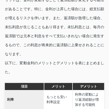
があることです。特に、金利が上昇した場合には、総支払額
が増えるリスクを伴います。また、返済額が急増した場合、
未払利息が生じることもあり得ます。未払利息とは、毎月の
返済額では元本と利息をすべて支払いきれない場合に発生す
るもので、この利息が将来的に返済額に上乗せされることに
なります。
以下に、変動金利のメリットとデメリットを表にまとめまし
た。
項目
メリット
デメリット
利率の変動によ
もっとも安い
利率
り返済総額が増
利率設定
加する可能性