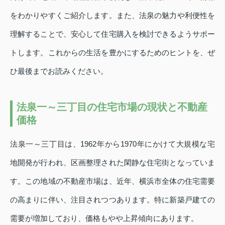
をわかりやすくご紹介します。また、法泉の魅力や利便性を
理解することで、安心して住宅購入を検討できるようサポー
トします。これからの生活を豊かにするためのヒントを、ぜ
ひ最後までお読みください。
法泉一～三丁目の住宅市場の現状と不動産
価格
法泉一～三丁目は、1962年から1970年にかけて大規模な宅
地開発が行われ、区画整理された閑静な住宅街となっていま
す。この地域の不動産市場は、近年、横浜市全体の住宅需要
の高まりに伴い、注目されつつあります。特に新築戸建ての
需要が増加しており、価格もやや上昇傾向にあります。