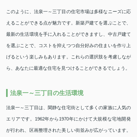
このように、法泉一～三丁目の住宅市場は多様なニーズに応
えることができる点が魅力です。新築戸建てを選ぶことで、
最新の生活環境を手に入れることができますし、中古戸建て
を選ぶことで、コストを抑えつつ自分好みの住まいを作り上
げるという楽しみもあります。これらの選択肢を考慮しなが
ら、あなたに最適な住宅を見つけることができるでしょう。
法泉一～三丁目の生活環境
法泉一～三丁目は、閑静な住宅街として多くの家族に人気の
エリアです。1962年から1970年にかけて大規模な宅地開発
が行われ、区画整理された美しい街並みが広がっています。