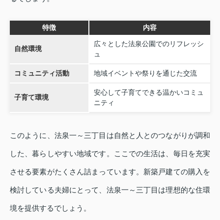
特徴
内容
広々とした法泉公園でのリフレッシ
自然環境
ュ
コミュニティ活動
地域イベントや祭りを通じた交流
安心して子育てできる温かいコミュ
子育て環境
ニティ
このように、法泉一～三丁目は自然と人とのつながりが調和
した、暮らしやすい地域です。ここでの生活は、毎日を充実
させる要素がたくさん詰まっています。新築戸建ての購入を
検討している夫婦にとって、法泉一～三丁目は理想的な住環
境を提供するでしょう。