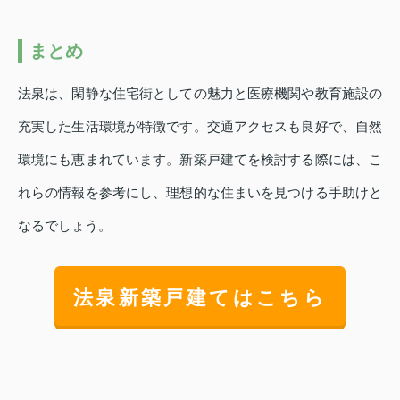
まとめ
法泉は、閑静な住宅街としての魅力と医療機関や教育施設の
充実した生活環境が特徴です。交通アクセスも良好で、自然
環境にも恵まれています。新築戸建てを検討する際には、こ
れらの情報を参考にし、理想的な住まいを見つける手助けと
なるでしょう。
法泉新築戸建てはこちら