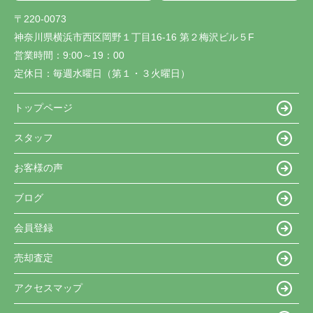
〒220-0073
神奈川県横浜市西区岡野１丁目16-16 第２梅沢ビル５F
営業時間：
9:00～19：00
定休日：
毎週水曜日（第１・３火曜日）
トップページ
スタッフ
お客様の声
ブログ
会員登録
売却査定
アクセスマップ