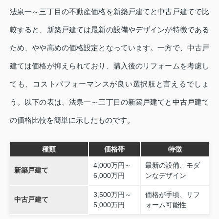
法泉一～三丁目の不動産価格を新築戸建てと中古戸建てで比
較すると、新築戸建ては最新の設備やデザインが特徴である
ため、やや高めの価格設定となっています。一方で、中古戸
建ては価格が抑えられており、購入後のリフォームを考慮し
ても、コストパフォーマンスが良い選択肢と言えるでしょ
う。以下の表は、法泉一～三丁目の新築戸建てと中古戸建て
の価格比較を簡単に示したものです。
種類
価格帯
特徴
4,000万円～
最新の設備、モダ
新築戸建て
6,000万円
ンなデザイン
3,500万円～
価格が手頃、リフ
中古戸建て
5,000万円
ォーム可能性