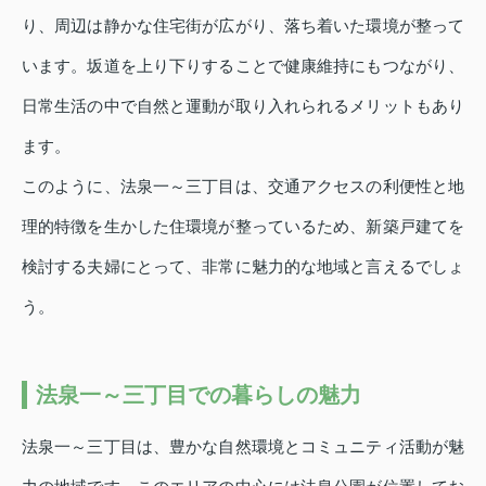
り、周辺は静かな住宅街が広がり、落ち着いた環境が整って
います。坂道を上り下りすることで健康維持にもつながり、
日常生活の中で自然と運動が取り入れられるメリットもあり
ます。
このように、法泉一～三丁目は、交通アクセスの利便性と地
理的特徴を生かした住環境が整っているため、新築戸建てを
検討する夫婦にとって、非常に魅力的な地域と言えるでしょ
う。
法泉一～三丁目での暮らしの魅力
法泉一～三丁目は、豊かな自然環境とコミュニティ活動が魅