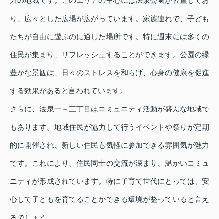
力の地域です。このエリアの中心には法泉公園が位置してお
り、広々とした広場が広がっています。家族連れで、子ども
たちが自由に遊ぶのに適した場所です。特に週末には多くの
住民が集まり、リフレッシュすることができます。公園の緑
豊かな景観は、日々のストレスを和らげ、心身の健康を促進
する効果があると言われています。
さらに、法泉一～三丁目はコミュニティ活動が盛んな地域で
もあります。地域住民が協力して行うイベントや祭りが定期
的に開催され、新しい住民も気軽に参加できる雰囲気が魅力
です。これにより、住民同士の交流が深まり、温かいコミュ
ニティが形成されています。特に子育て世代にとっては、安
心して子どもを育てることができる環境が整っていると言え
るでしょう。