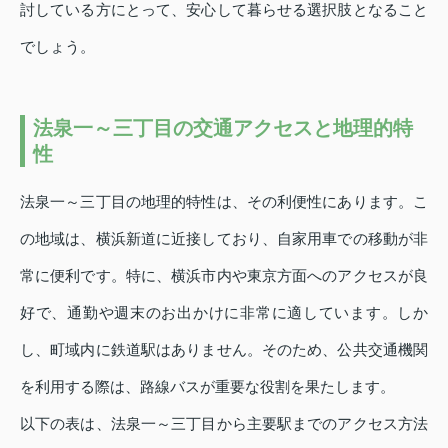
討している方にとって、安心して暮らせる選択肢となること
でしょう。
法泉一～三丁目の交通アクセスと地理的特
性
法泉一～三丁目の地理的特性は、その利便性にあります。こ
の地域は、横浜新道に近接しており、自家用車での移動が非
常に便利です。特に、横浜市内や東京方面へのアクセスが良
好で、通勤や週末のお出かけに非常に適しています。しか
し、町域内に鉄道駅はありません。そのため、公共交通機関
を利用する際は、路線バスが重要な役割を果たします。
以下の表は、法泉一～三丁目から主要駅までのアクセス方法