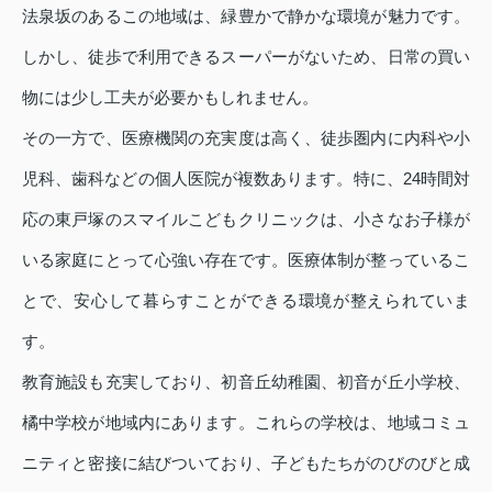
法泉坂のあるこの地域は、緑豊かで静かな環境が魅力です。
しかし、徒歩で利用できるスーパーがないため、日常の買い
物には少し工夫が必要かもしれません。
その一方で、医療機関の充実度は高く、徒歩圏内に内科や小
児科、歯科などの個人医院が複数あります。特に、24時間対
応の東戸塚のスマイルこどもクリニックは、小さなお子様が
いる家庭にとって心強い存在です。医療体制が整っているこ
とで、安心して暮らすことができる環境が整えられていま
す。
教育施設も充実しており、初音丘幼稚園、初音が丘小学校、
橘中学校が地域内にあります。これらの学校は、地域コミュ
ニティと密接に結びついており、子どもたちがのびのびと成