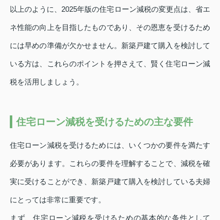
以上のように、2025年版の住宅ローン減税の変更点は、省エ
ネ性能の向上を目指したものであり、その恩恵を受けるため
には早めの準備が欠かせません。新築戸建て購入を検討して
いる方は、これらのポイントを押さえて、賢く住宅ローン減
税を活用しましょう。
住宅ローン減税を受けるための主な要件
住宅ローン減税を受けるためには、いくつかの要件を満たす
必要があります。これらの要件を理解することで、減税を確
実に受けることができ、新築戸建て購入を検討している夫婦
にとっては非常に重要です。
まず、住宅ローン減税を受けるための基本的な条件として