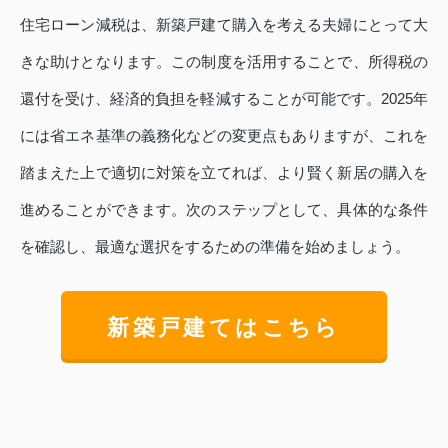
住宅ローン減税は、新築戸建て購入を考える夫婦にとって大
きな助けとなります。この制度を活用することで、所得税の
還付を受け、経済的負担を軽減することが可能です。2025年
には省エネ基準の義務化などの変更点もありますが、これを
踏まえた上で適切に対策を立てれば、より賢く新居の購入を
進めることができます。次のステップとして、具体的な条件
を確認し、最適な選択をするための準備を始めましょう。
新築戸建てはこちら