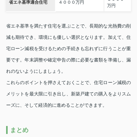
省エネ基準適合住宅
４０００万円
万円
省エネ基準を満たす住宅を選ぶことで、長期的な光熱費の削
減も期待でき、環境にも優しい選択となります。加えて、住
宅ローン減税を受けるための手続きも忘れずに行うことが重
要です。年末調整や確定申告の際に必要な書類を準備し、漏
れのないようにしましょう。
これらのポイントを押さえておくことで、住宅ローン減税の
メリットを最大限に引き出し、新築戸建ての購入をよりスム
ーズに、そして経済的に進めることができます。
まとめ