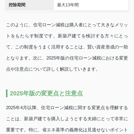
控除期間
最大13年間
このように、住宅ローン減税は購入者にとって大きなメリッ
トをもたらす制度です。新築戸建てを検討する方々にとっ
て、この制度をうまく活用することは、賢い資産形成の一助
となります。次に、2025年版の住宅ローン減税における変更
点や注意点について詳しく解説していきます。
2025年版の変更点と注意点
2025年4月以降、住宅ローン減税に関する変更点を理解する
ことは、新築戸建てを購入しようとする夫婦にとって非常に
重要です。特に、省エネ基準の義務化は見逃せないポイント