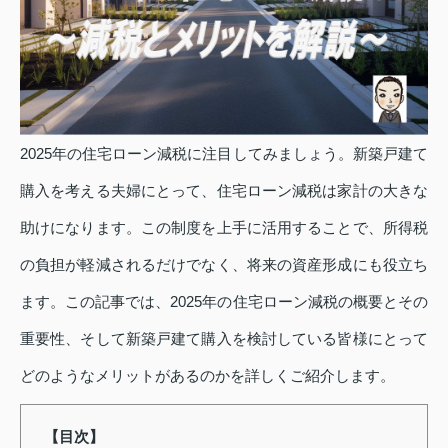
2025年の住宅ローン減税に注目してみましょう。新築戸建て
購入を考える夫婦にとって、住宅ローン減税は家計の大きな
助けになります。この制度を上手に活用することで、所得税
の負担が軽減されるだけでなく、将来の資産形成にも役立ち
ます。この記事では、2025年の住宅ローン減税の概要とその
重要性、そして新築戸建て購入を検討している皆様にとって
どのようなメリットがあるのかを詳しくご紹介します。
【目次】