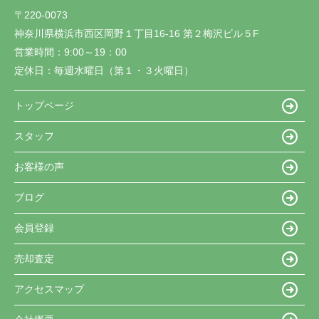
〒220-0073
神奈川県横浜市西区岡野１丁目16-16 第２梅沢ビル５F
営業時間：
9:00～19：00
定休日：
毎週水曜日（第１・３火曜日）
トップページ
スタッフ
お客様の声
ブログ
会員登録
売却査定
アクセスマップ