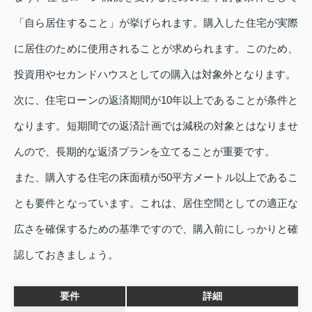
「自ら居住すること」が挙げられます。購入した住宅が実際
に居住のために使用されることが求められます。このため、
投資用やセカンドハウスとしての購入は対象外となります。
次に、住宅ローンの返済期間が10年以上であることが条件と
なります。短期間での返済計画では減税の対象とはなりませ
んので、長期的な返済プランを立てることが重要です。
また、購入する住宅の床面積が50平方メートル以上であるこ
とも要件となっています。これは、居住空間としての適正な
広さを確保するための基準ですので、購入前にしっかりと確
認しておきましょう。
要件
詳細