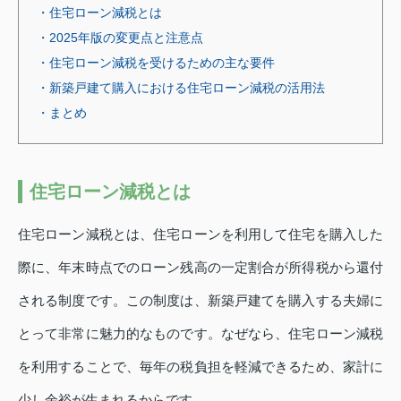
・住宅ローン減税とは
・2025年版の変更点と注意点
・住宅ローン減税を受けるための主な要件
・新築戸建て購入における住宅ローン減税の活用法
・まとめ
住宅ローン減税とは
住宅ローン減税とは、住宅ローンを利用して住宅を購入した
際に、年末時点でのローン残高の一定割合が所得税から還付
される制度です。この制度は、新築戸建てを購入する夫婦に
とって非常に魅力的なものです。なぜなら、住宅ローン減税
を利用することで、毎年の税負担を軽減できるため、家計に
少し余裕が生まれるからです。