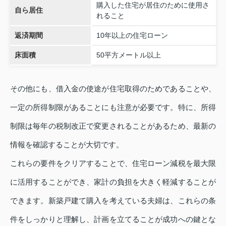
購入した住宅が居住のために使用さ
自ら居住
れること
返済期間
10年以上の住宅ローン
床面積
50平方メートル以上
その他にも、借入金の使途が住宅取得のためであることや、
一定の所得制限があることにも注意が必要です。特に、所得
制限は毎年の税制改正で変更されることがあるため、最新の
情報を確認することが大切です。
これらの要件をクリアすることで、住宅ローン減税を最大限
に活用することができ、家計の負担を大きく軽減することが
できます。新築戸建て購入を考えている夫婦は、これらの条
件をしっかりと理解し、計画を立てることが成功への鍵とな