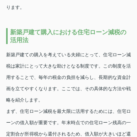
ります。
新築戸建て購入における住宅ローン減税の
活用法
新築戸建ての購入を考えている夫婦にとって、住宅ローン減
税は家計にとって大きな助けとなる制度です。この制度を活
用することで、毎年の税金の負担を減らし、長期的な資金計
画を立てやすくなります。ここでは、その具体的な方法や戦
略を紹介します。
まず、住宅ローン減税を最大限に活用するためには、住宅ロ
ーンの借入額が重要です。年末時点での住宅ローン残高の一
定割合が所得税から還付されるため、借入額が大きいほど還