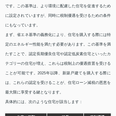
です。この基準は、より環境に配慮した住宅を促進するため
に設定されていますが、同時に税制優遇を受けるための条件
にもなっています。
まず、省エネ基準の義務化により、住宅を購入する際には特
定のエネルギー性能を満たす必要があります。この基準を満
たすことで、認定長期優良住宅や認定低炭素住宅といったカ
テゴリーの住宅が増え、これらは税制上の優遇措置を受ける
ことが可能です。2025年以降、新築戸建てを購入する際に
は、これらの認定を受けることが、住宅ローン減税の恩恵を
最大限に享受する鍵となります。
具体的には、次のような住宅が該当します：