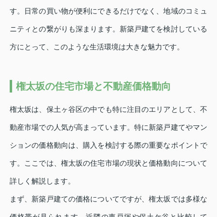
す。日常の買い物が便利にできるだけでなく、地域のコミュ
ニティとの繋がりも深まります。新築戸建てを検討している
方にとって、このような生活環境は大きな魅力です。
権太坂の住宅市場と不動産価格動向
権太坂は、保土ヶ谷区の中でも特に注目のエリアとして、不
動産市場での人気が高まっています。特に新築戸建てやマン
ションの価格動向は、購入を検討する際の重要なポイントで
す。ここでは、権太坂の住宅市場の現状と価格動向について
詳しく解説します。
まず、新築戸建ての価格についてですが、権太坂では多様な
価格帯が見られます。近隣の東戸塚や保土ケ谷と比較して