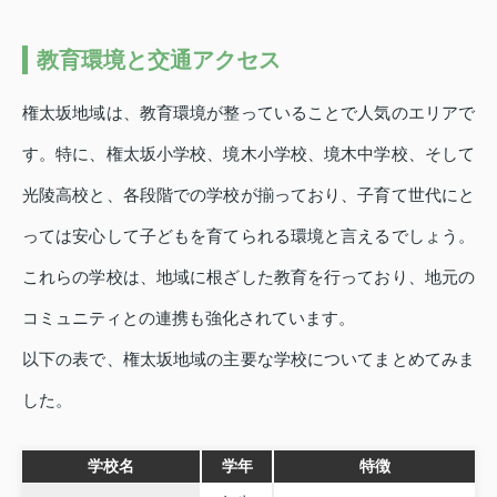
教育環境と交通アクセス
権太坂地域は、教育環境が整っていることで人気のエリアで
す。特に、権太坂小学校、境木小学校、境木中学校、そして
光陵高校と、各段階での学校が揃っており、子育て世代にと
っては安心して子どもを育てられる環境と言えるでしょう。
これらの学校は、地域に根ざした教育を行っており、地元の
コミュニティとの連携も強化されています。
以下の表で、権太坂地域の主要な学校についてまとめてみま
した。
学校名
学年
特徴