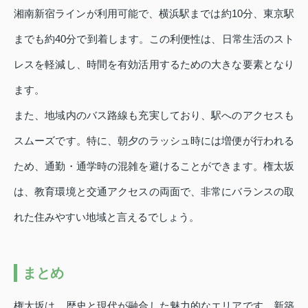
湘南新宿ラインが利用可能で、横浜駅までは約10分、東京駅
までも約40分で到着します。この利便性は、日常生活のスト
レスを軽減し、時間を有効活用するための大きな要素となり
ます。
また、地域内のバス路線も充実しており、駅へのアクセスも
スムーズです。特に、朝夕のラッシュ時には増便が行われる
ため、通勤・通学時の混雑を避けることができます。権太坂
は、教育環境と交通アクセスの両面で、非常にバランスの取
れた住みやすい地域と言えるでしょう。
まとめ
権太坂は、歴史と現代が融合した魅力的なエリアです。新築