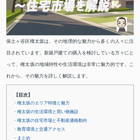
保土ヶ谷区権太坂は、その地理的な魅力から多くの人々に注
目されています。新築戸建ての購入を検討している方々にと
って、権太坂の地域特性や生活環境は非常に魅力的です。こ
れから、その魅力を詳しく解説します。
【目次】
・権太坂のエリア特徴と魅力
・権太坂の生活環境と買い物施設
・権太坂の住宅市場と不動産価格動向
・教育環境と交通アクセス
・まとめ