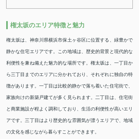
権太坂のエリア特徴と魅力
権太坂は、神奈川県横浜市保土ヶ谷区に位置する、緑豊かで
静かな住宅エリアです。この地域は、歴史的背景と現代的な
利便性を兼ね備えた魅力的な場所です。権太坂は、一丁目か
ら三丁目までのエリアに分かれており、それぞれに独自の特
徴があります。一丁目は比較的静かで落ち着いた住宅街で、
家族向けの新築戸建てが多く見られます。二丁目は、住宅街
と商業施設が程よく調和しており、生活の利便性が高いエリ
アです。三丁目はより歴史的な雰囲気が漂うエリアで、地域
の文化を感じながら暮らすことができます。