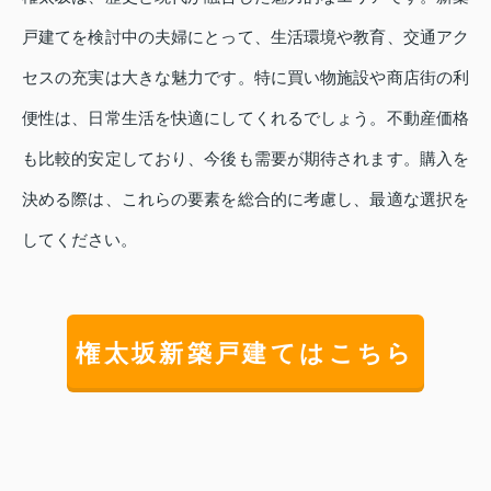
戸建てを検討中の夫婦にとって、生活環境や教育、交通アク
セスの充実は大きな魅力です。特に買い物施設や商店街の利
便性は、日常生活を快適にしてくれるでしょう。不動産価格
も比較的安定しており、今後も需要が期待されます。購入を
決める際は、これらの要素を総合的に考慮し、最適な選択を
してください。
権太坂新築戸建てはこちら