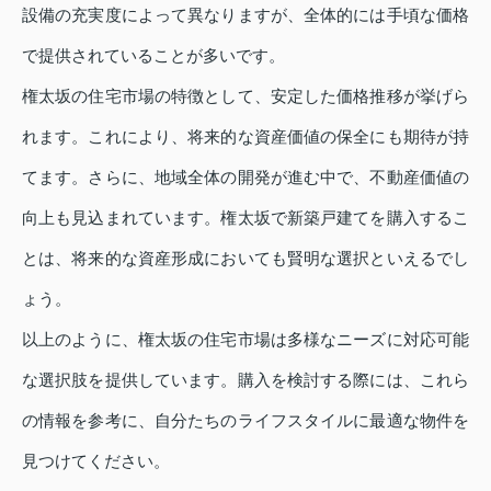
設備の充実度によって異なりますが、全体的には手頃な価格
で提供されていることが多いです。
権太坂の住宅市場の特徴として、安定した価格推移が挙げら
れます。これにより、将来的な資産価値の保全にも期待が持
てます。さらに、地域全体の開発が進む中で、不動産価値の
向上も見込まれています。権太坂で新築戸建てを購入するこ
とは、将来的な資産形成においても賢明な選択といえるでし
ょう。
以上のように、権太坂の住宅市場は多様なニーズに対応可能
な選択肢を提供しています。購入を検討する際には、これら
の情報を参考に、自分たちのライフスタイルに最適な物件を
見つけてください。