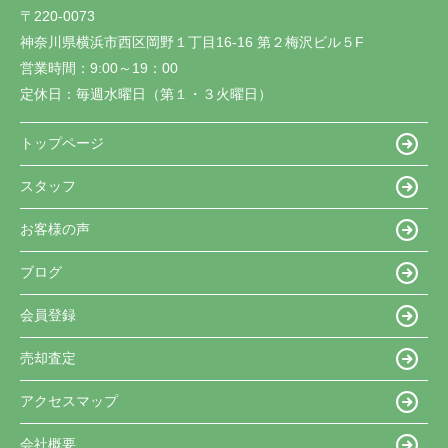
〒220-0073
神奈川県横浜市西区岡野１丁目16-16 第２梅沢ビル５F
営業時間：
9:00～19：00
定休日：
毎週水曜日（第１・３火曜日）
トップページ
スタッフ
お客様の声
ブログ
会員登録
売却査定
アクセスマップ
会社概要