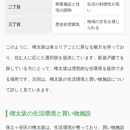
商業施設と住
生活の利便性が高
二丁目
宅の調和
い
地域の文化を感じ
三丁目
歴史的雰囲気
られる
このように、権太坂は各エリアごとに異なる魅力を持ってお
り、住む人に応じた選択肢を提供しています。新築戸建てを
探している方にとって、権太坂は理想的な住環境を提供でき
る場所です。次回は、権太坂の生活環境と買い物施設につい
て詳しく見ていきます。
権太坂の生活環境と買い物施設
保土ヶ谷区の権太坂は、生活環境が整っており、買い物施設